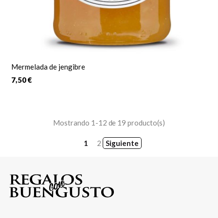
Mermelada de jengibre
7,50 €
Mostrando 1-12 de 19 producto(s)
1
2
Siguiente