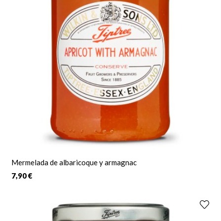
Mermelada de albaricoque y armagnac
7,90 €