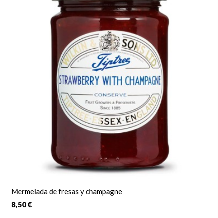
Mermelada de fresas y champagne
8,50 €