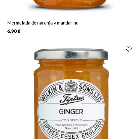
Mermelada de naranja y mandarina
6,90 €