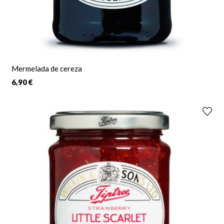
Mermelada de cereza
6,90 €