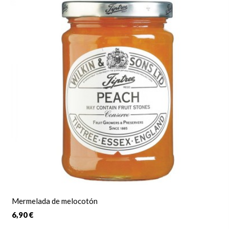
Mermelada de melocotón
6,90 €