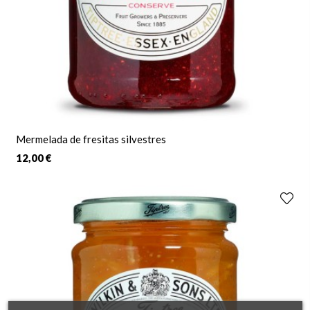
Mermelada de fresitas silvestres
12,00 €