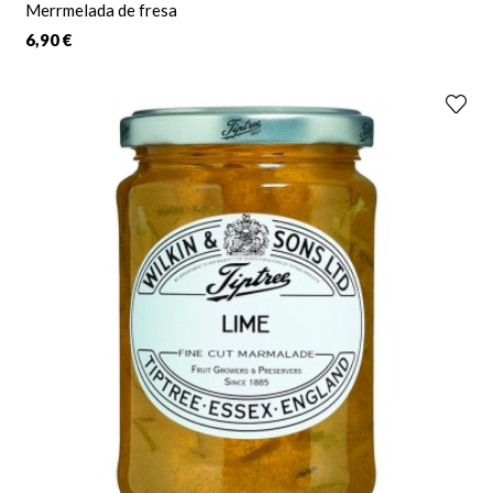
Merrmelada de fresa
6,90 €