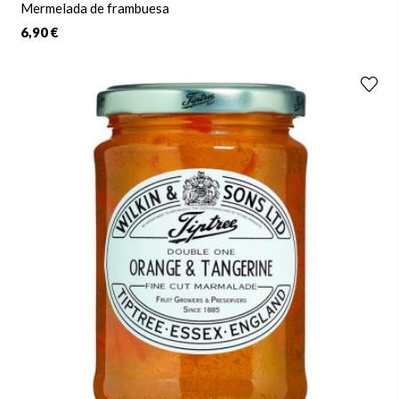
Mermelada de frambuesa
6,90 €