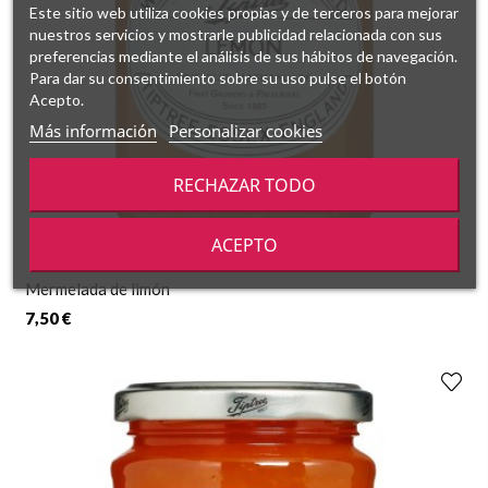
Este sitio web utiliza cookies propias y de terceros para mejorar
nuestros servicios y mostrarle publicidad relacionada con sus
preferencias mediante el análisis de sus hábitos de navegación.
Para dar su consentimiento sobre su uso pulse el botón
Acepto.
Más información
Personalizar cookies
RECHAZAR TODO
ACEPTO
Mermelada de limón
7,50 €