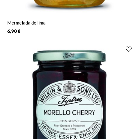
Mermelada de lima
6,90 €