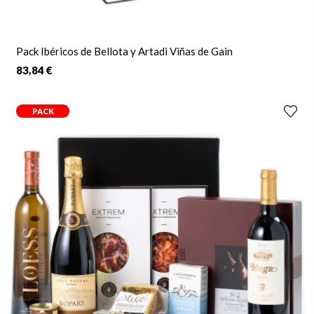
Pack Ibéricos de Bellota y Artadi Viñas de Gain
83,84 €
PACK