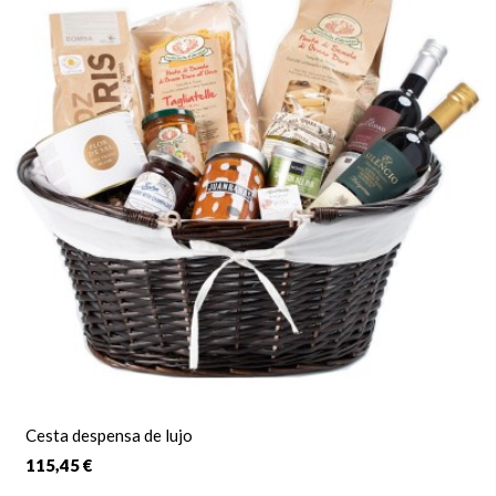
Cesta despensa de lujo
115,45 €