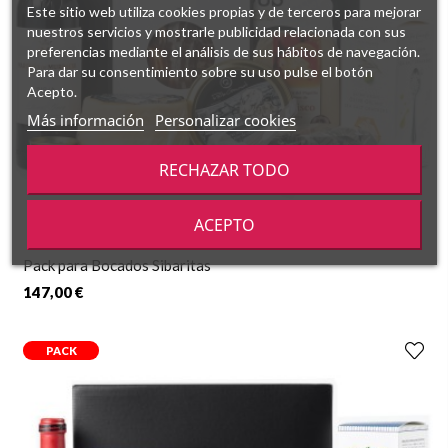
Este sitio web utiliza cookies propias y de terceros para mejorar
nuestros servicios y mostrarle publicidad relacionada con sus
preferencias mediante el análisis de sus hábitos de navegación.
Para dar su consentimiento sobre su uso pulse el botón
Acepto.
Más información
Personalizar cookies
RECHAZAR TODO
ACEPTO
Pack para Bocados Sibaritas
147,00 €
PACK