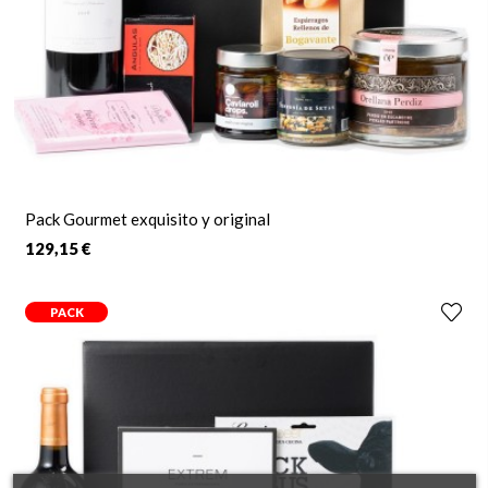
Pack Gourmet exquisito y original
129,15 €
PACK