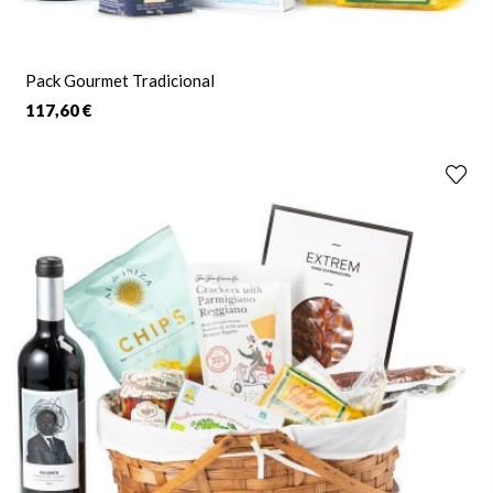
Pack Gourmet Tradicional
117,60 €