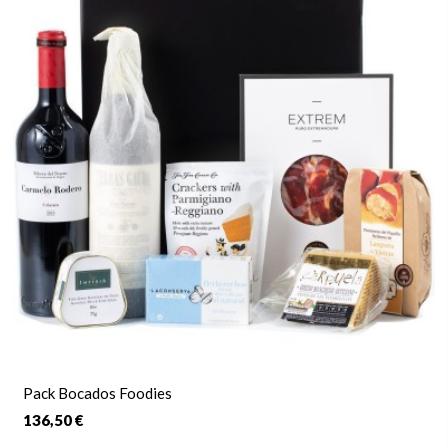
Pack Bocados Foodies
136,50 €