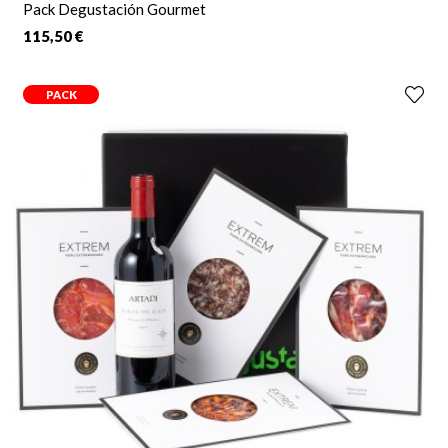
Pack Degustación Gourmet
115,50 €
PACK