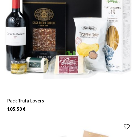
Pack Trufa Lovers
105,53 €