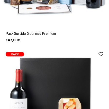
Pack Surtido Gourmet Premium
147,00 €
PACK