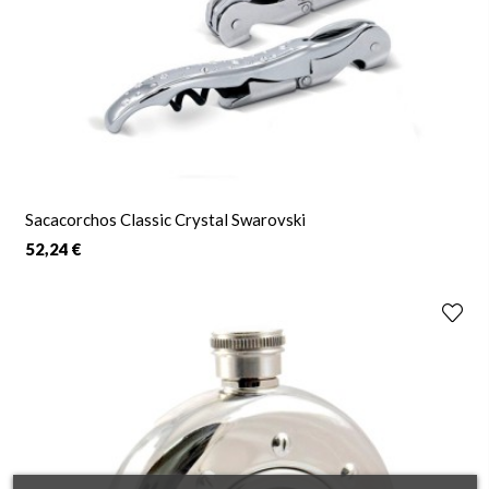
Sacacorchos Classic Crystal Swarovski
52,24 €