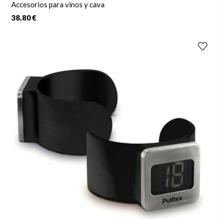
Accesorios para vinos y cava
38,80 €