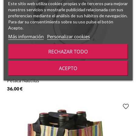
Este sitio web utiliza cookies propias y de terceros para mejorar
nuestros servicios y mostrarle publicidad relacionada con sus
preferencias mediante el análisis de sus hábitos de navegación.
Para dar su consentimiento sobre su uso pulse el botón
Acepto.
Más información
Personalizar cookies
RECHAZAR TODO
ACEPTO
Petaca Nautilus
36,00 €