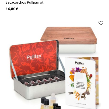
Sacacorchos Pullparrot
16,80 €