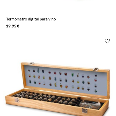
Termómetro digital para vino
19,95 €