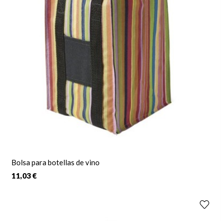
Bolsa para botellas de vino
11,03 €