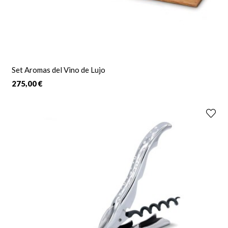
Set Aromas del Vino de Lujo
275,00 €