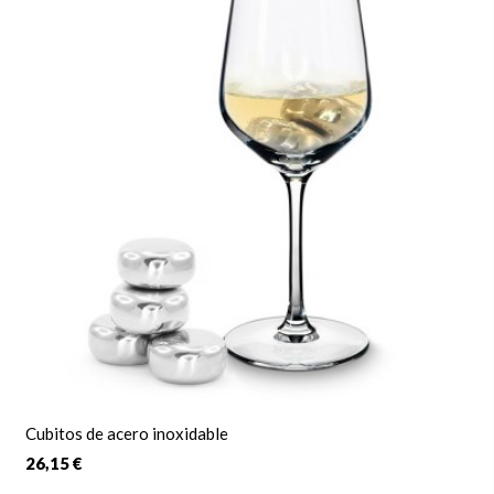
Cubitos de acero inoxidable
26,15 €