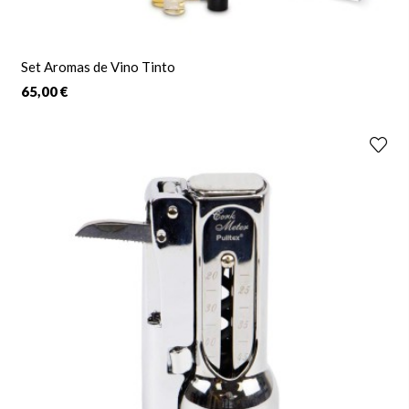
Set Aromas de Vino Tinto
65,00 €