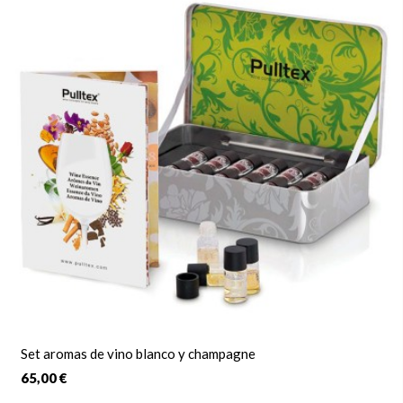
Set aromas de vino blanco y champagne
65,00 €