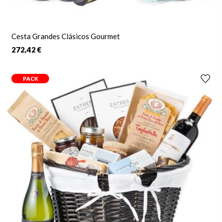
Cesta Grandes Clásicos Gourmet
272,42 €
PACK