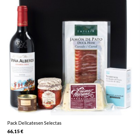
Pack Delicatesen Selectas
66,15 €