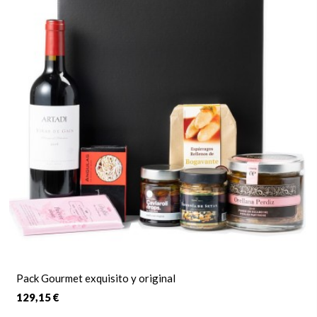
Pack Gourmet exquisito y original
129,15 €