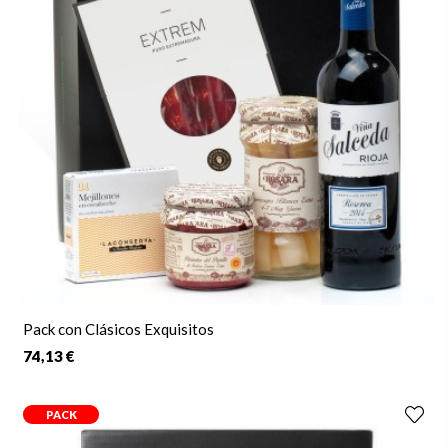
Pack con Clásicos Exquisitos
74,13 €
PACK