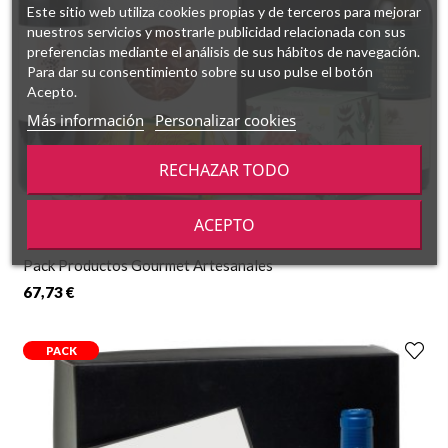
Este sitio web utiliza cookies propias y de terceros para mejorar
nuestros servicios y mostrarle publicidad relacionada con sus
preferencias mediante el análisis de sus hábitos de navegación.
Para dar su consentimiento sobre su uso pulse el botón
Acepto.
Más información
Personalizar cookies
RECHAZAR TODO
ACEPTO
Pack Productos Gourmet Artesanales
67,73 €
PACK