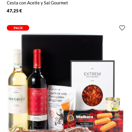
Cesta con Aceite y Sal Gourmet
47,25 €
PACK