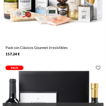
Pack con Clásicos Gourmet Irresistibles
157,24 €
PACK