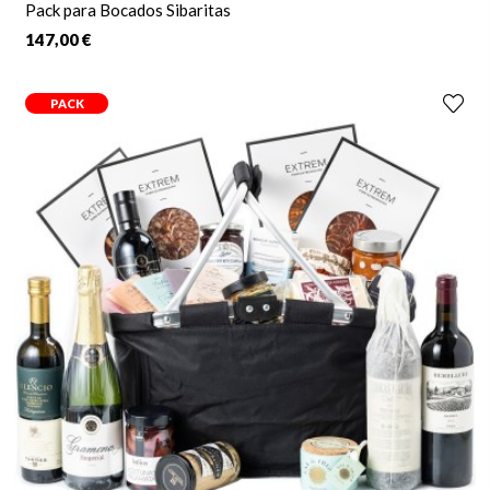
Pack para Bocados Sibaritas
147,00 €
PACK