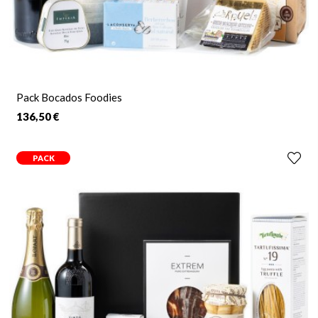
Pack Bocados Foodies
136,50 €
PACK