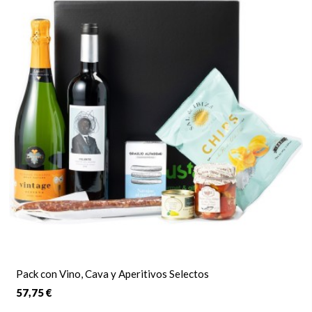
Pack con Vino, Cava y Aperitivos Selectos
57,75 €