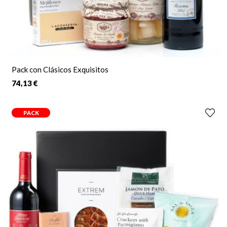
Pack con Clásicos Exquisitos
74,13 €
PACK