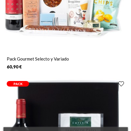
Pack Gourmet Selecto y Variado
60,90 €
PACK