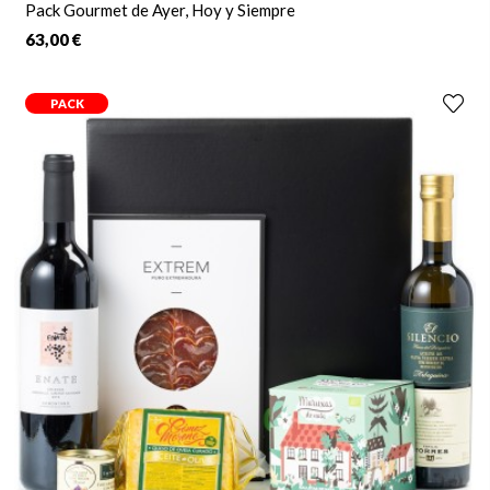
Pack Gourmet de Ayer, Hoy y Siempre
63,00 €
PACK