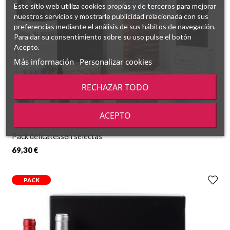
Este sitio web utiliza cookies propias y de terceros para mejorar
nuestros servicios y mostrarle publicidad relacionada con sus
preferencias mediante el análisis de sus hábitos de navegación.
Para dar su consentimiento sobre su uso pulse el botón
Acepto.
Más información
Personalizar cookies
RECHAZAR TODO
ACEPTO
Pack delicatessen selectas
69,30 €
PACK