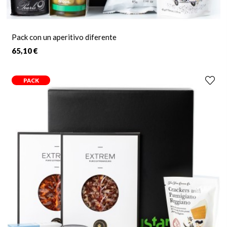
Pack con un aperitivo diferente
65,10 €
PACK