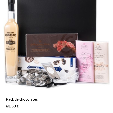
Pack de chocolates
63,53 €