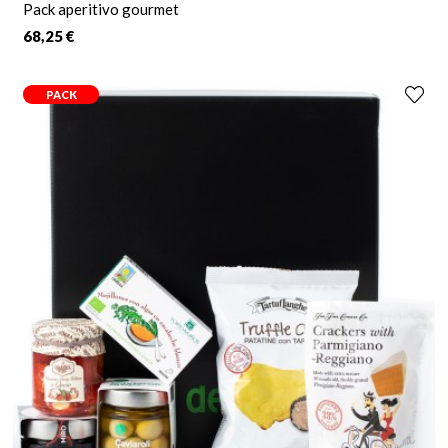
Pack aperitivo gourmet
68,25 €
PACK