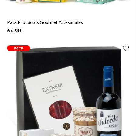
Pack Productos Gourmet Artesanales
67,73 €
PACK