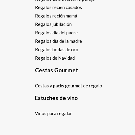
Regalos recién casados
Regalos recién mamá
Regalos jubilación
Regalos día del padre
Regalos día de la madre
Regalos bodas de oro
Regalos de Navidad
Cestas Gourmet
Cestas y packs gourmet de regalo
Estuches de vino
Vinos para regalar