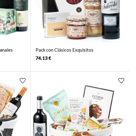
anales
Pack con Clásicos Exquisitos
74,13 €