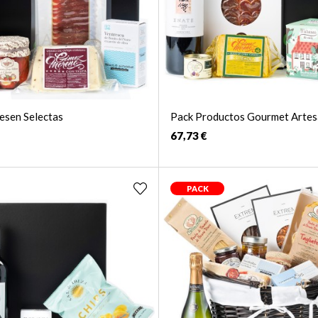
esen Selectas
Pack Productos Gourmet Artes
67,73 €
PACK