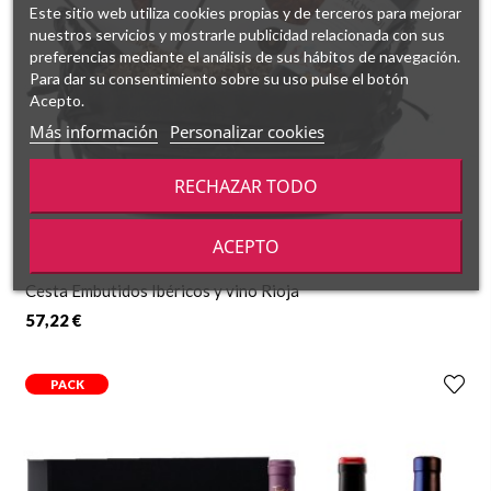
Este sitio web utiliza cookies propias y de terceros para mejorar
nuestros servicios y mostrarle publicidad relacionada con sus
preferencias mediante el análisis de sus hábitos de navegación.
Para dar su consentimiento sobre su uso pulse el botón
Acepto.
Más información
Personalizar cookies
RECHAZAR TODO
ACEPTO
Cesta Embutidos Ibéricos y vino Rioja
57,22 €
PACK