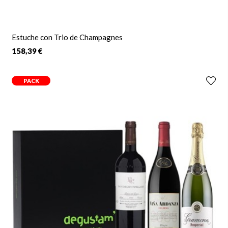
Estuche con Trio de Champagnes
158,39 €
PACK