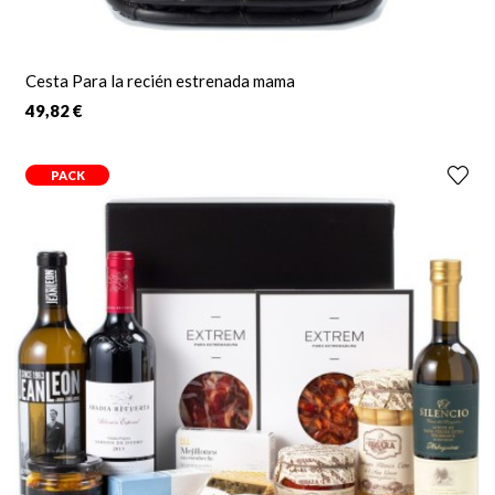
Cesta Para la recién estrenada mama
49,82 €
PACK