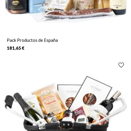
Pack Productos de España
181,65 €