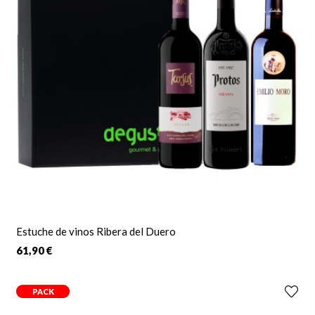
Estuche de vinos Ribera del Duero
61,90 €
PACK