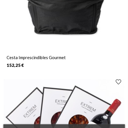
Cesta Imprescindibles Gourmet
152,25 €