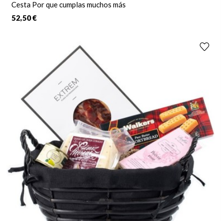
Cesta Por que cumplas muchos más
52,50 €