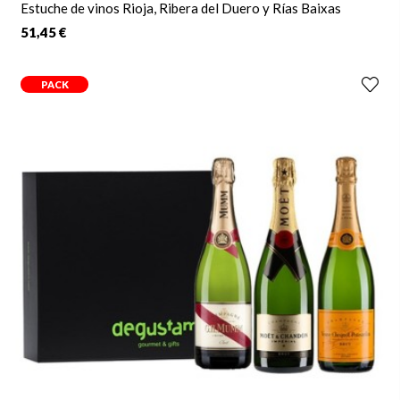
Estuche de vinos Rioja, Ribera del Duero y Rías Baixas
51,45 €
PACK