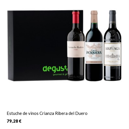
Estuche de vinos Crianza Ribera del Duero
79,28 €