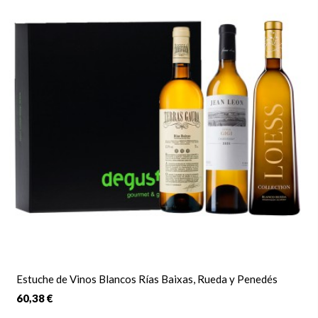
Estuche de Vinos Blancos Rías Baixas, Rueda y Penedés
60,38 €