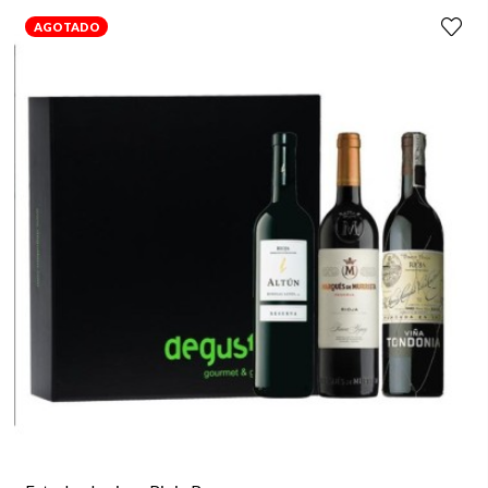
AGOTADO