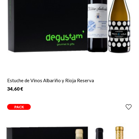
Estuche de Vinos Albariño y Rioja Reserva
34,60 €
PACK