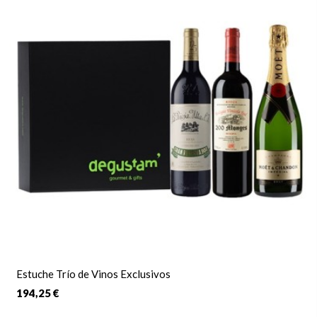
Estuche Trío de Vinos Exclusivos
194,25 €