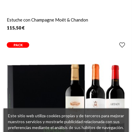
Estuche con Champagne Moët & Chandon
115,50 €
PACK
Este sitio web utiliza cookies propias y de terceros para mejorar
nuestros servicios y mostrarle publicidad relacionada con sus
preferencias mediante el análisis de sus hábitos de navegación.