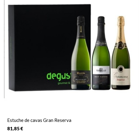
Estuche de cavas Gran Reserva
81,85 €