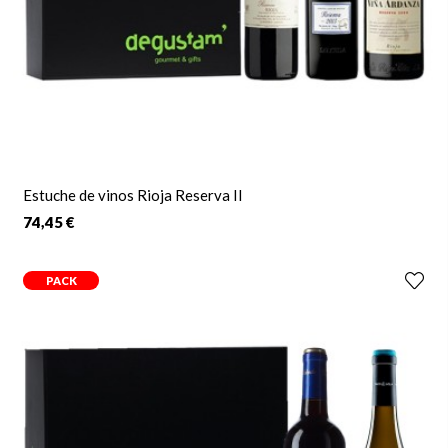
Estuche de vinos Rioja Reserva II
74,45 €
PACK