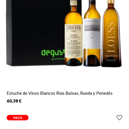
Estuche de Vinos Blancos Rías Baixas, Rueda y Penedés
60,38 €
PACK