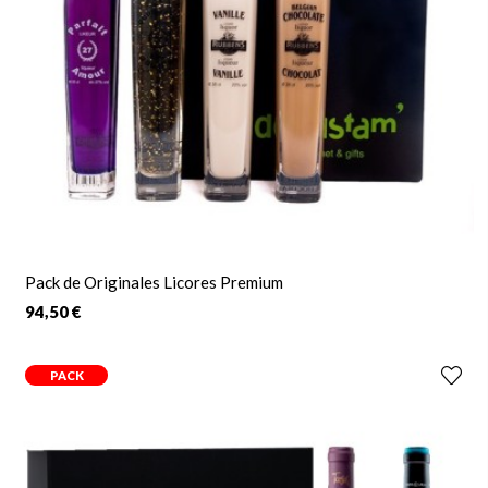
Pack de Originales Licores Premium
94,50 €
PACK