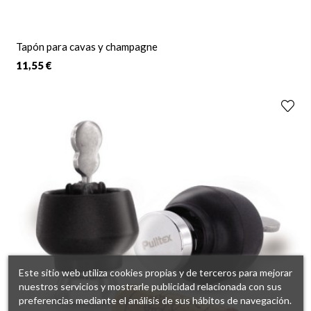
Tapón para cavas y champagne
11,55 €
Este sitio web utiliza cookies propias y de terceros para mejorar
nuestros servicios y mostrarle publicidad relacionada con sus
preferencias mediante el análisis de sus hábitos de navegación.