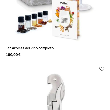
Set Aromas del vino completo
180,00 €