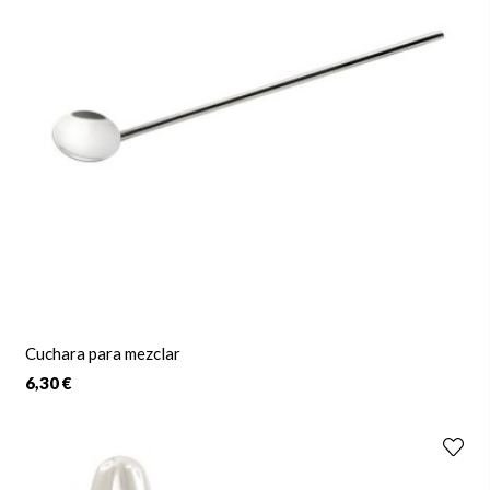
Cuchara para mezclar
6,30 €