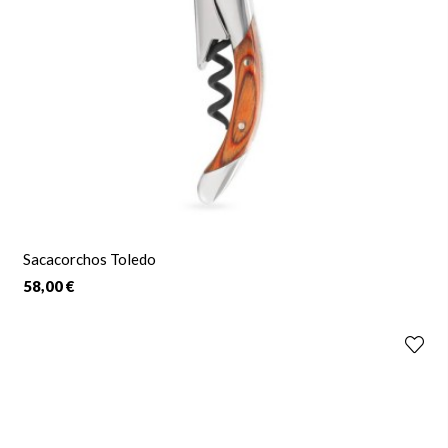
Sacacorchos Toledo
58,00 €