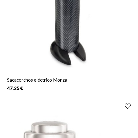
Sacacorchos eléctrico Monza
47,25 €