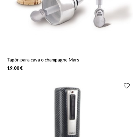
Tapón para cava o champagne Mars
19,00 €