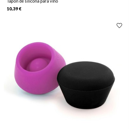
Tapón de silicona para vino
10,39 €