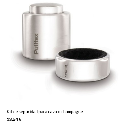
Kit de seguridad para cava o champagne
13,54 €