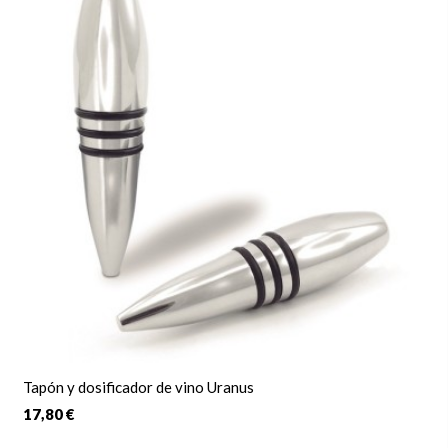
Tapón y dosificador de vino Uranus
17,80 €