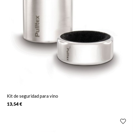
Kit de seguridad para vino
13,54 €