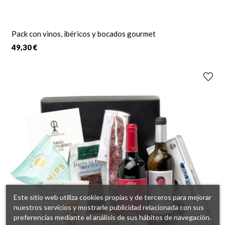
Pack con vinos, ibéricos y bocados gourmet
49,30 €
Este sitio web utiliza cookies propias y de terceros para mejorar
nuestros servicios y mostrarle publicidad relacionada con sus
preferencias mediante el análisis de sus hábitos de navegación.