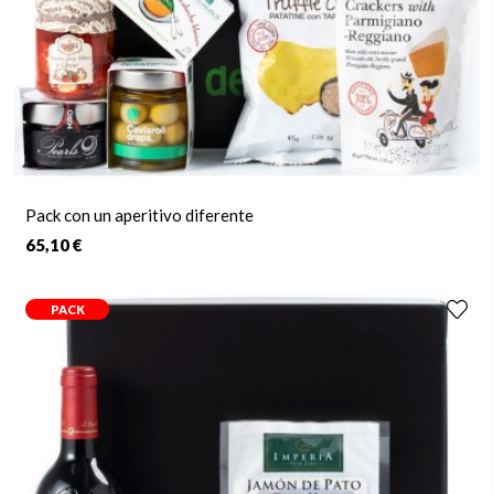
Pack con un aperitivo diferente
65,10 €
PACK