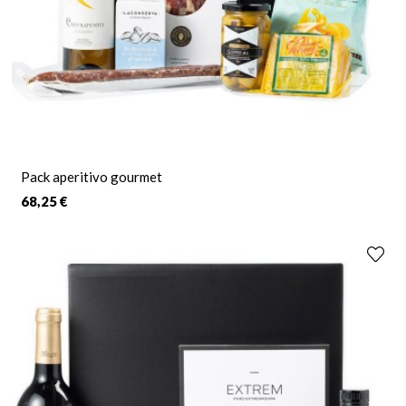
Pack aperitivo gourmet
68,25 €