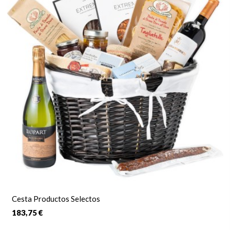
Cesta Productos Selectos
183,75 €