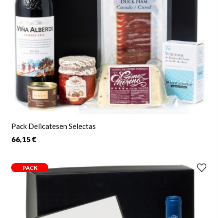
Pack Delicatesen Selectas
66,15 €
PACK