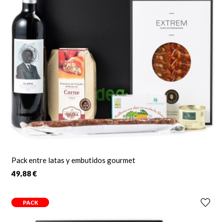
Pack entre latas y embutidos gourmet
49,88 €
PACK