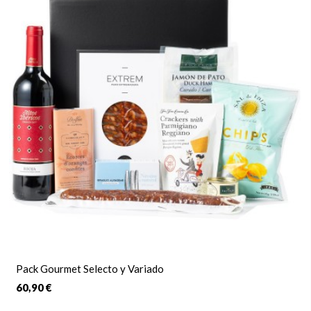
Pack Gourmet Selecto y Variado
60,90 €