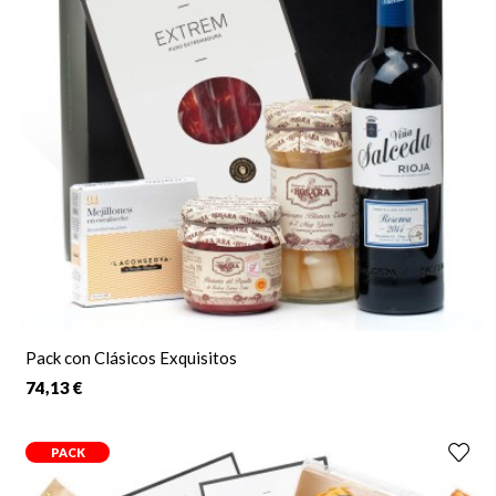
Pack con Clásicos Exquisitos
74,13 €
PACK