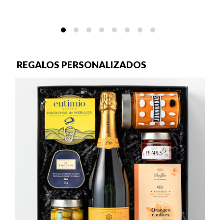
REGALOS PERSONALIZADOS