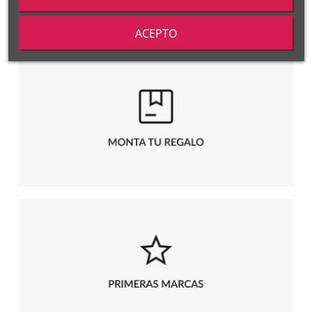
ACEPTO