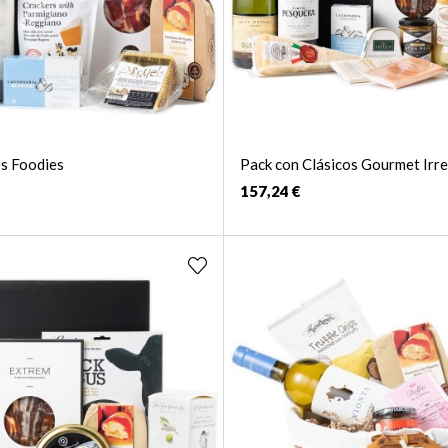
s Foodies
Pack con Clásicos Gourmet Irre
157,24 €