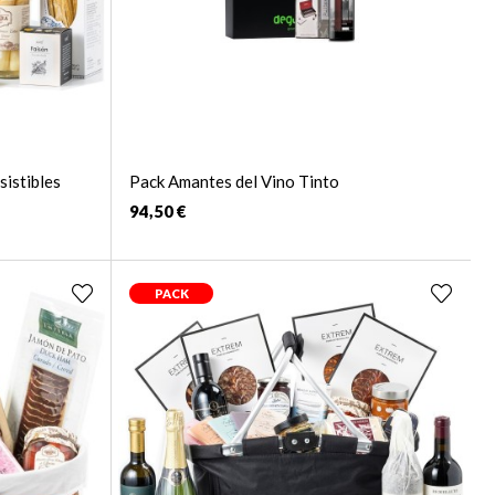
sistibles
Pack Amantes del Vino Tinto
94,50 €
PACK