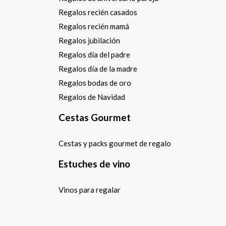
Regalos recién casados
Regalos recién mamá
Regalos jubilación
Regalos día del padre
Regalos día de la madre
Regalos bodas de oro
Regalos de Navidad
Cestas Gourmet
Cestas y packs gourmet de regalo
Estuches de vino
Vinos para regalar