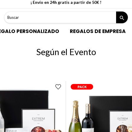
¡ Envío en 24h gratis a partir de 50€ !
search
EGALO PERSONALIZADO
REGALOS DE EMPRESA
Según el Evento
PACK