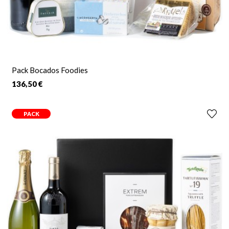
Pack Bocados Foodies
136,50 €
PACK