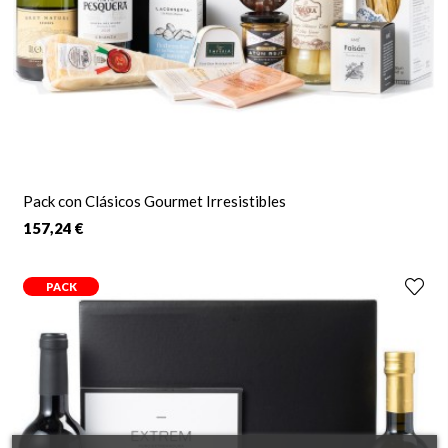
Pack con Clásicos Gourmet Irresistibles
157,24 €
PACK