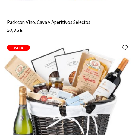
Pack con Vino, Cava y Aperitivos Selectos
57,75 €
PACK