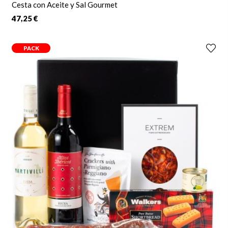
Cesta con Aceite y Sal Gourmet
47,25 €
PACK