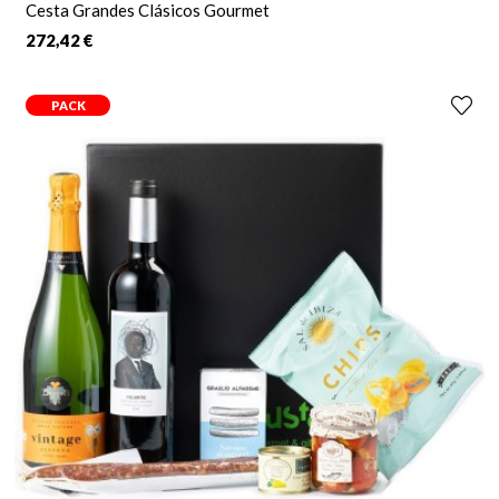
Cesta Grandes Clásicos Gourmet
272,42 €
PACK