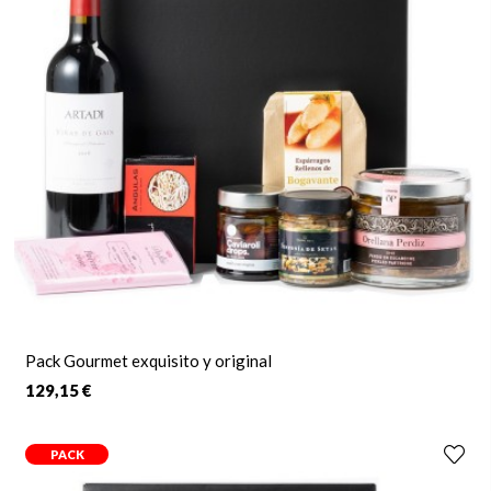
Pack Gourmet exquisito y original
129,15 €
PACK