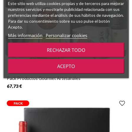
Este sitio web utiliza cookies propias y de terceros para mejorar
nuestros servicios y mostrarle publicidad relacionada con sus
preferencias mediante el análisis de sus hábitos de navegación.
Para dar su consentimiento sobre su uso pulse el botón
Acepto.
Más información
Personalizar cookies
RECHAZAR TODO
ACEPTO
Pack Productos Gourmet Artesanales
67,73 €
PACK