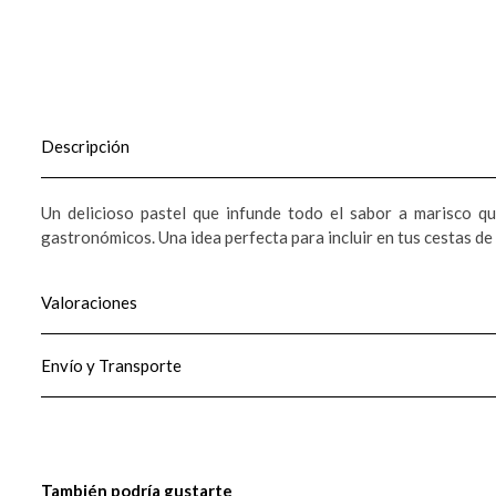
Descripción
Un delicioso pastel que infunde todo el sabor a marisco q
gastronómicos. Una idea perfecta para incluir en tus cestas de
Valoraciones
Envío y Transporte
También podría gustarte