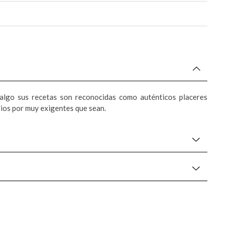
 algo sus recetas son reconocidas como auténticos placeres
arios por muy exigentes que sean.