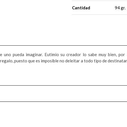
Cantidad
94 gr.
ue uno pueda imaginar. Eutimio su creador lo sabe muy bien, por
 regalo, puesto que es imposible no deleitar a todo tipo de destinat