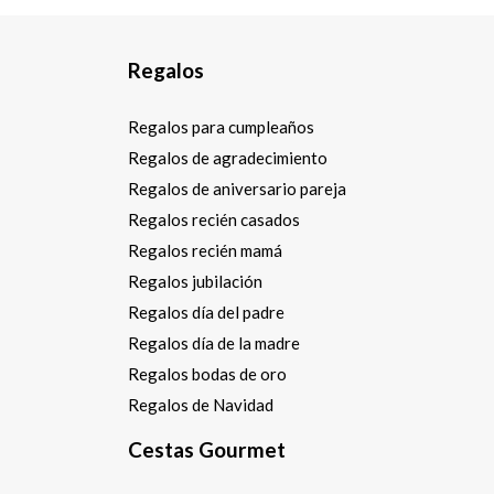
Regalos
Regalos para cumpleaños
Regalos de agradecimiento
Regalos de aniversario pareja
Regalos recién casados
Regalos recién mamá
Regalos jubilación
Regalos día del padre
Regalos día de la madre
Regalos bodas de oro
Regalos de Navidad
Cestas Gourmet