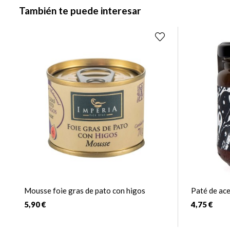
También te puede interesar
Mousse foie gras de pato con higos
Paté de ac
5,90 €
4,75 €