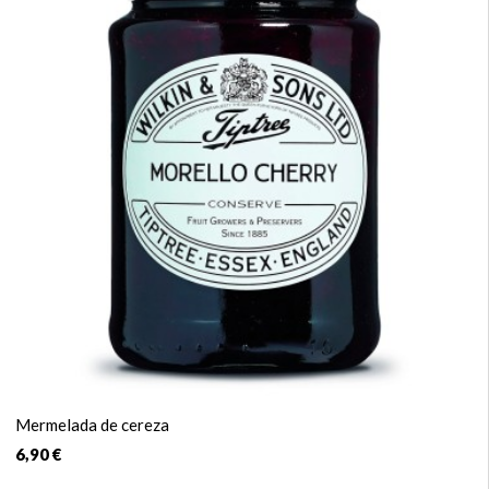
Mermelada de cereza
6,90 €