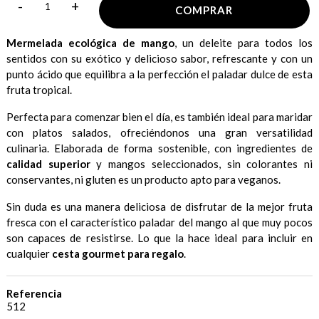
-
+
COMPRAR
Mermelada ecológica de mango
, un deleite para todos los
sentidos con su exótico y delicioso sabor, refrescante y con un
punto ácido que equilibra a la perfección el paladar dulce de esta
fruta tropical.
Perfecta para comenzar bien el día, es también ideal para maridar
con platos salados, ofreciéndonos una gran versatilidad
culinaria. Elaborada de forma sostenible, con ingredientes de
calidad superior
y mangos seleccionados, sin colorantes ni
conservantes, ni gluten es un producto apto para veganos.
Sin duda es una manera deliciosa de disfrutar de la mejor fruta
fresca con el característico paladar del mango al que muy pocos
son capaces de resistirse. Lo que la hace ideal para incluir en
cualquier
cesta gourmet para regalo
.
Referencia
512