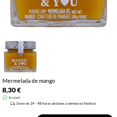
Mermelada de mango
8,30 €
En stock
Envío en 24 - 48 horas de lunes a viernes no festivos