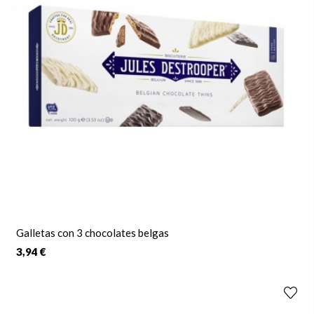
Galletas con 3 chocolates belgas
3,94 €