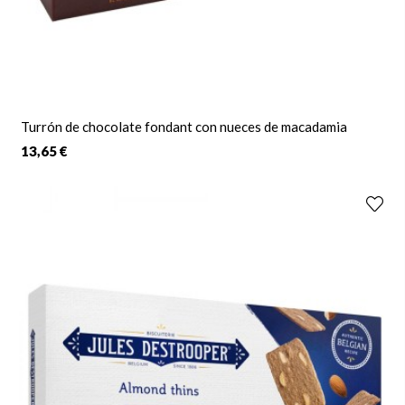
Turrón de chocolate fondant con nueces de macadamia
13,65 €