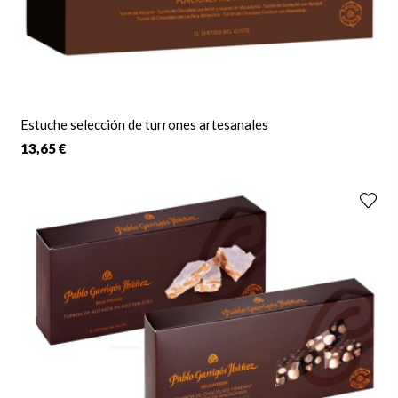
Estuche selección de turrones artesanales
13,65 €