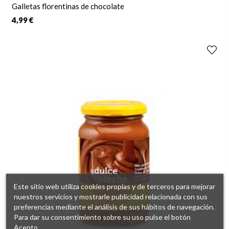
Galletas florentinas de chocolate
4,99 €
Este sitio web utiliza cookies propias y de terceros para mejorar
nuestros servicios y mostrarle publicidad relacionada con sus
preferencias mediante el análisis de sus hábitos de navegación.
Para dar su consentimiento sobre su uso pulse el botón
Acepto.