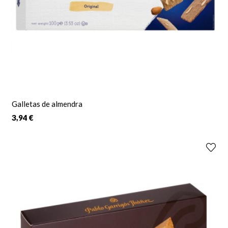
Galletas de almendra
3,94 €