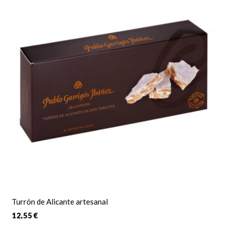
Turrón de Alicante artesanal
12,55 €