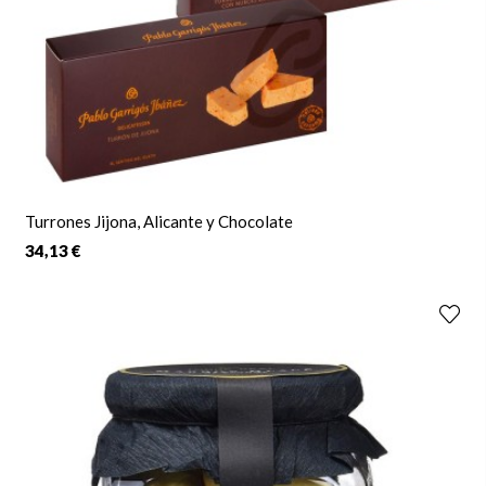
Turrones Jijona, Alicante y Chocolate
34,13 €