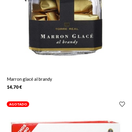
Marron glacé al brandy
14,70 €
AGOTADO