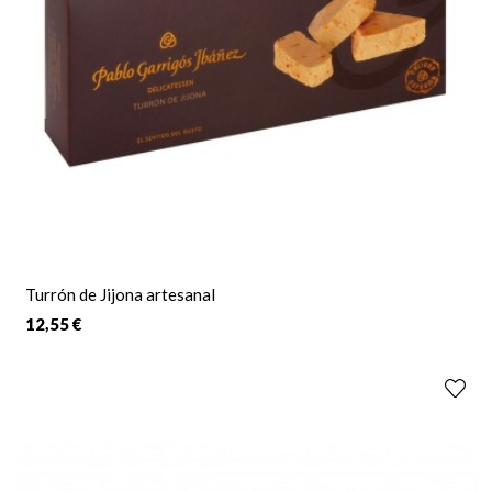
Turrón de Jijona artesanal
12,55 €