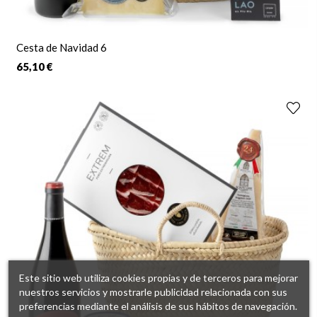
Cesta de Navidad 6
65,10 €
Este sitio web utiliza cookies propias y de terceros para mejorar
nuestros servicios y mostrarle publicidad relacionada con sus
preferencias mediante el análisis de sus hábitos de navegación.