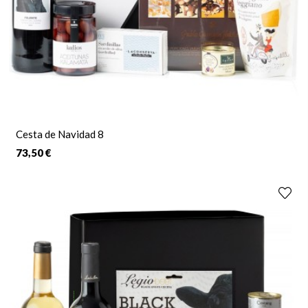
Cesta de Navidad 8
73,50 €