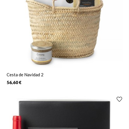
Cesta de Navidad 2
56,60 €