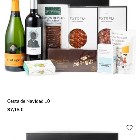
Cesta de Navidad 10
87,15 €