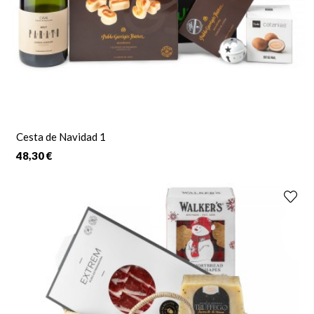
Cesta de Navidad 1
48,30 €