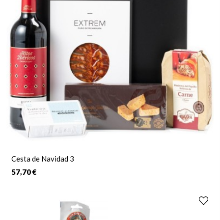
Cesta de Navidad 3
57,70 €