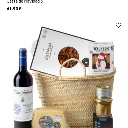
Cesta de Navidad 5
61,90 €