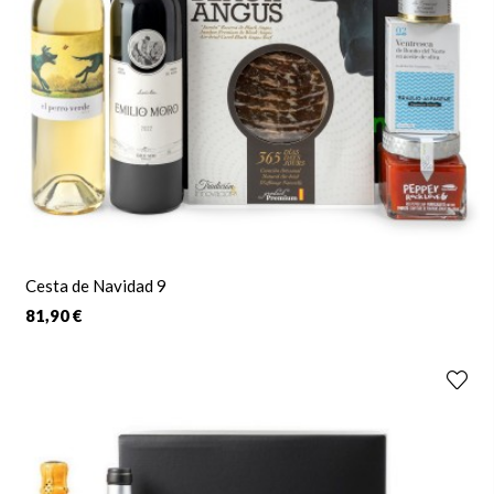
Cesta de Navidad 9
81,90 €