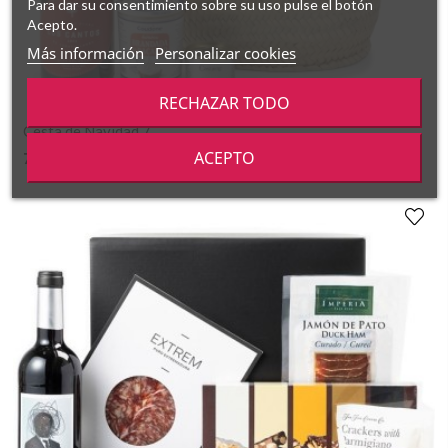
Para dar su consentimiento sobre su uso pulse el botón
Acepto.
Más información
Personalizar cookies
RECHAZAR TODO
Cesta de Navidad 7
ACEPTO
71,35 €