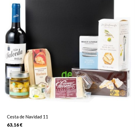
Cesta de Navidad 11
63,16 €