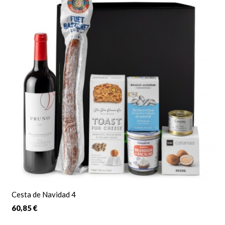
Cesta de Navidad 4
60,85 €