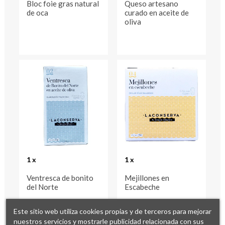
Bloc foie gras natural
Queso artesano
de oca
curado en aceite de
oliva
1 x
1 x
Ventresca de bonito
Mejillones en
del Norte
Escabeche
Este sitio web utiliza cookies propias y de terceros para mejorar
nuestros servicios y mostrarle publicidad relacionada con sus