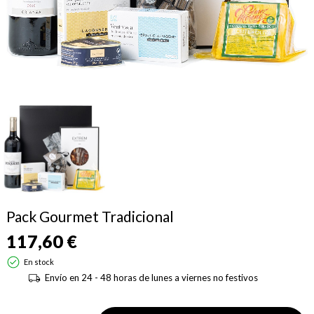
Pack Gourmet Tradicional
117,60 €
En stock
Envío en 24 - 48 horas de lunes a viernes no festivos