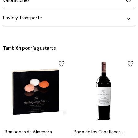
Envío y Transporte
También podría gustarte
Bombones de Almendra
Pago de los Capellanes
Crianza