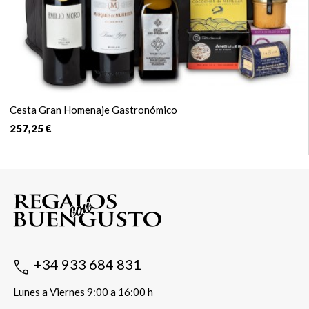
Cesta Gran Homenaje Gastronómico
257,25 €
+34 933 684 831
Lunes a Viernes 9:00 a 16:00 h