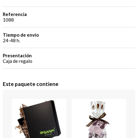
Referencia
1088
Tiempo de envío
24-48 h.
Presentación
Caja de regalo
Este paquete contiene