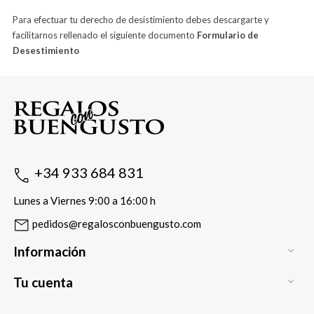
Para efectuar tu derecho de desistimiento debes descargarte y
facilitarnos rellenado el siguiente documento
Formulario de
Desestimiento
+34 933 684 831
Lunes a Viernes 9:00 a 16:00 h
pedidos@regalosconbuengusto.com
Información

Tu cuenta
