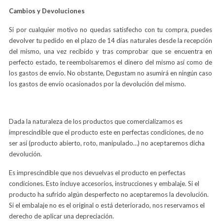
Cambios y Devoluciones
Si por cualquier motivo no quedas satisfecho con tu compra, puedes
devolver tu pedido en el plazo de 14 días naturales desde la recepción
del mismo, una vez recibido y tras comprobar que se encuentra en
perfecto estado, te reembolsaremos el dinero del mismo así como de
los gastos de envío. No obstante, Degustam no asumirá en ningún caso
los gastos de envío ocasionados por la devolución del mismo.
Dada la naturaleza de los productos que comercializamos es
imprescindible que el producto este en perfectas condiciones, de no
ser así (producto abierto, roto, manipulado…) no aceptaremos dicha
devolución.
Es imprescindible que nos devuelvas el producto en perfectas
condiciones. Esto incluye accesorios, instrucciones y embalaje. Si el
producto ha sufrido algún desperfecto no aceptaremos la devolución.
Si el embalaje no es el original o está deteriorado, nos reservamos el
derecho de aplicar una depreciación.