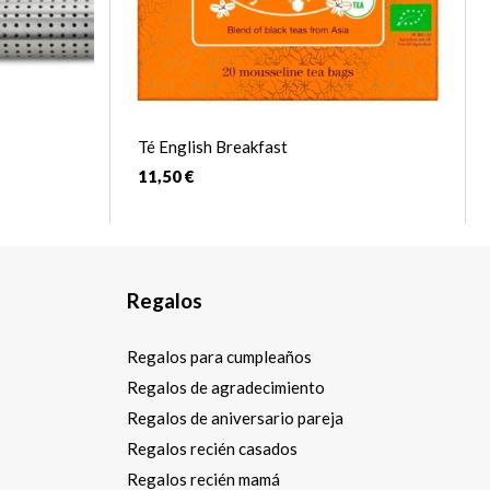
Té English Breakfast
11,50 €
Regalos
Regalos para cumpleaños
Regalos de agradecimiento
Regalos de aniversario pareja
Regalos recién casados
Regalos recién mamá