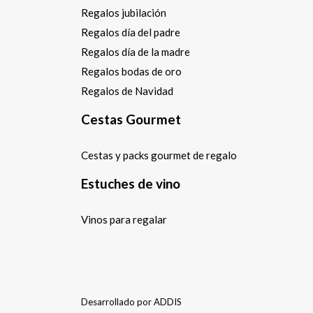
Regalos jubilación
Regalos día del padre
Regalos día de la madre
Regalos bodas de oro
Regalos de Navidad
Cestas Gourmet
Cestas y packs gourmet de regalo
Estuches de vino
Vinos para regalar
Desarrollado por
ADDIS