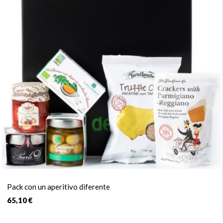
Pack con un aperitivo diferente
65,10 €