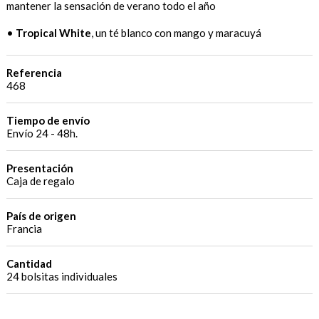
mantener la sensación de verano todo el año
•
Tropical White
, un té blanco con mango y maracuyá
Referencia
468
Tiempo de envío
Envío 24 - 48h.
Presentación
Caja de regalo
País de origen
Francia
Cantidad
24 bolsitas individuales