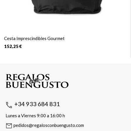
Cesta Imprescindibles Gourmet
152,25 €
+34 933 684 831
Lunes a Viernes 9:00 a 16:00 h
pedidos@regalosconbuengusto.com