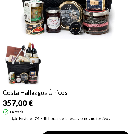
Cesta Hallazgos Únicos
357,00 €
En stock
Envío en 24 - 48 horas de lunes a viernes no festivos