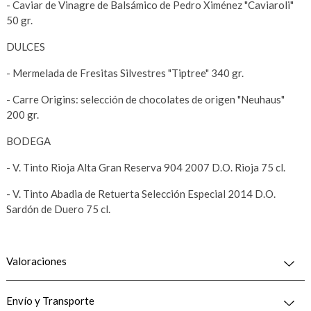
- Caviar de Vinagre de Balsámico de Pedro Ximénez "Caviaroli"
50 gr.
DULCES
- Mermelada de Fresitas Silvestres "Tiptree" 340 gr.
- Carre Origins: selección de chocolates de origen "Neuhaus"
200 gr.
BODEGA
- V. Tinto Rioja Alta Gran Reserva 904 2007 D.O. Rioja 75 cl.
- V. Tinto Abadia de Retuerta Selección Especial 2014 D.O.
Sardón de Duero 75 cl.
Valoraciones
Envío y Transporte