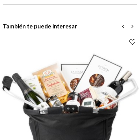
También te puede interesar
‹
›