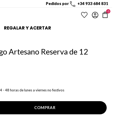
Pedidos por
+34 933 684 831
0
REGALAR Y ACERTAR
o Artesano Reserva de 12
4 - 48 horas de lunes a viernes no festivos
COMPRAR