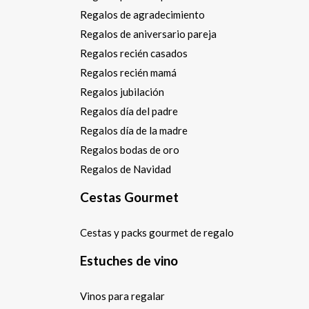
Regalos de agradecimiento
Regalos de aniversario pareja
Regalos recién casados
Regalos recién mamá
Regalos jubilación
Regalos día del padre
Regalos día de la madre
Regalos bodas de oro
Regalos de Navidad
Cestas Gourmet
Cestas y packs gourmet de regalo
Estuches de vino
Vinos para regalar