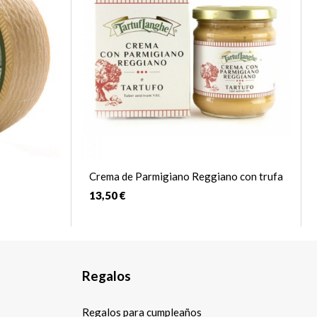
Crema de Parmigiano Reggiano con trufa
13,50 €
Regalos
Regalos para cumpleaños