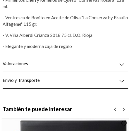
ml.
- Ventresca de Bonito en Aceite de Oliva "La Conserva by Braulio
Alfageme" 115 gr.
- V. Viña Alberdi Crianza 2018 75 cl. D.O. Rioja
- Elegante y moderna caja de regalo
Valoraciones
Envío y Transporte
También te puede interesar
‹
›