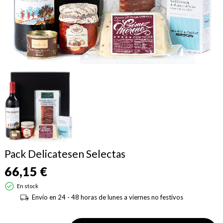
Pack Delicatesen Selectas
66,15 €
En stock
Envío en 24 - 48 horas de lunes a viernes no festivos