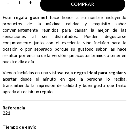
-
+
COMPRAR
Este
regalo gourmet
hace honor a su nombre incluyendo
productos de la máxima calidad y exquisito sabor
convenientemente reunidos para causar la mejor de las
sensaciones al ser disfrutados. Pueden degustarse
conjuntamente junto con el excelente vino incluido para la
ocasión o por separado porque su gustoso sabor las hace
resaltar por encima de la versión que acostumbramos a tener en
nuestro día a día.
Vienen incluidas en una vistosa
caja negra ideal para regalar
y
acertar desde el minuto en que la persona lo reciba,
transmitiendo la impresión de calidad y buen gusto que tanto
agrada al recibir un regalo.
Referencia
221
Tiempo de envío