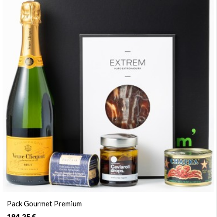
Pack Gourmet Premium
194,25 €