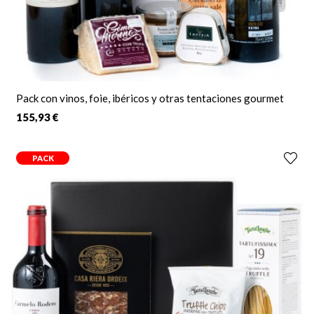
Pack con vinos, foie, ibéricos y otras tentaciones gourmet
155,93 €
PACK