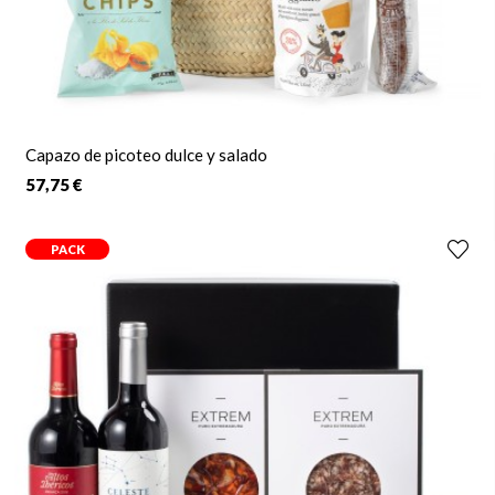
Capazo de picoteo dulce y salado
57,75 €
PACK