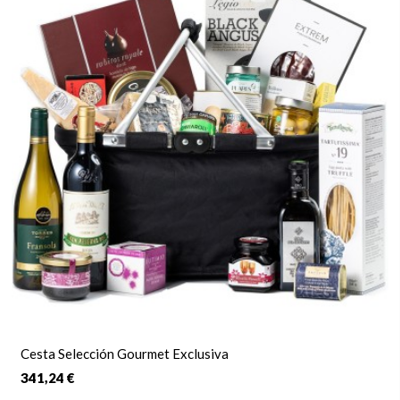
Cesta Selección Gourmet Exclusiva
341,24 €