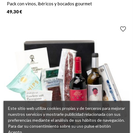
Pack con vinos, ibéricos y bocados gourmet
49,30 €
Este sitio web utiliza cookies propias y de terceros para mejorar
nuestros servicios y mostrarle publicidad relacionada con sus
preferencias mediante el análisis de sus hábitos de navegación.
Para dar su consentimiento sobre su uso pulse el botón
Acepto.