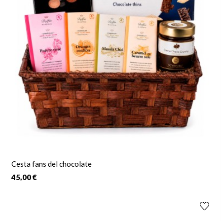
Cesta fans del chocolate
45,00 €