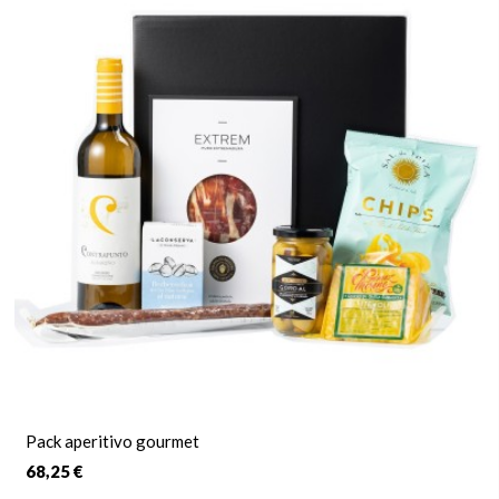
Pack aperitivo gourmet
68,25 €