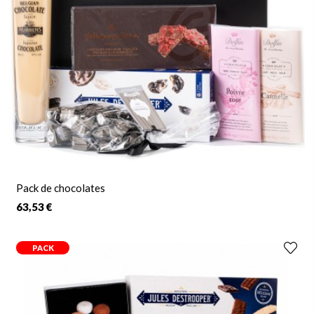
Pack de chocolates
63,53 €
PACK