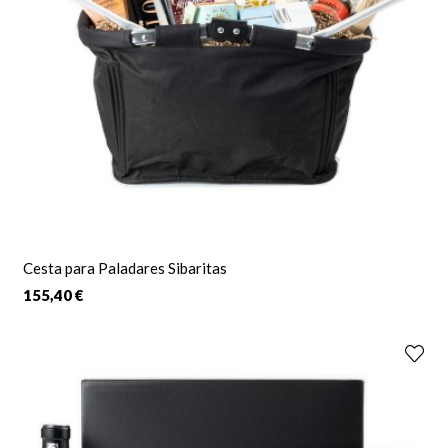
Cesta para Paladares Sibaritas
155,40 €