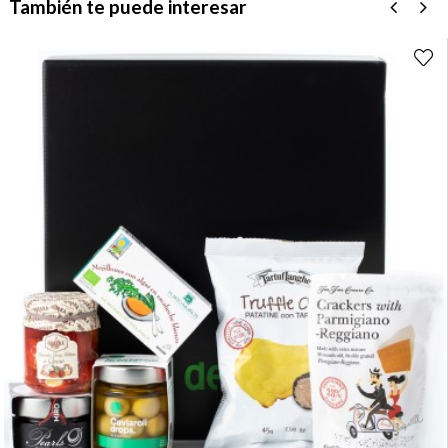
También te puede interesar
‹
›