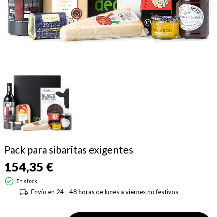
Pack para sibaritas exigentes
154,35 €
En stock
Envío en 24 - 48 horas de lunes a viernes no festivos