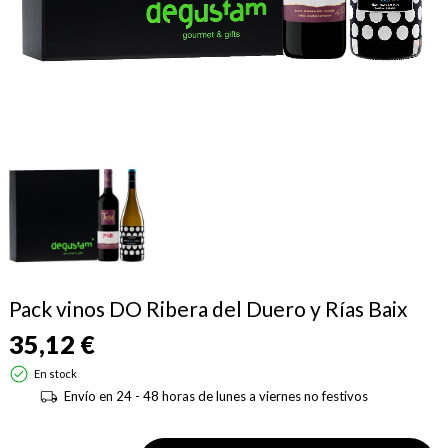
Pack vinos DO Ribera del Duero y Rías Baix
35,12 €
En stock
Envío en 24 - 48 horas de lunes a viernes no festivos