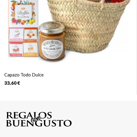
Capazo Todo Dulce
33,60 €