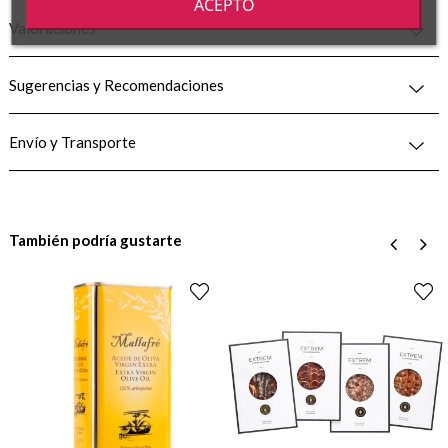
ACEPTO
Valoraciones
Sugerencias y Recomendaciones
Envío y Transporte
También podría gustarte
‹
›