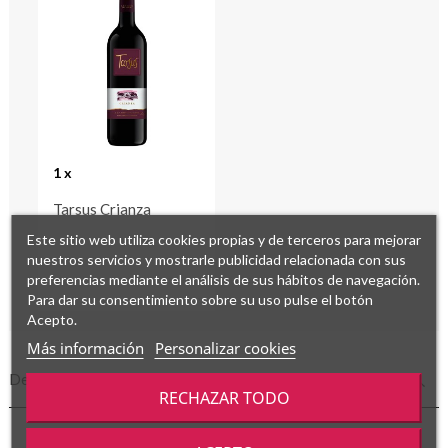
1 x
Tarsus Crianza
Este sitio web utiliza cookies propias y de terceros para mejorar
nuestros servicios y mostrarle publicidad relacionada con sus
preferencias mediante el análisis de sus hábitos de navegación.
Para dar su consentimiento sobre su uso pulse el botón
Acepto.
Más información
Personalizar cookies
Descripción
RECHAZAR TODO