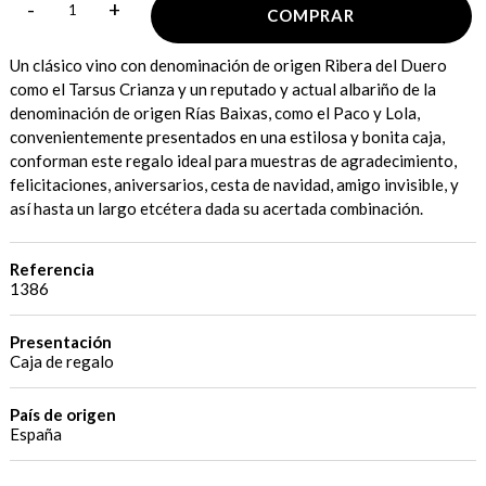
-
+
COMPRAR
Un clásico vino con denominación de origen Ribera del Duero
como el Tarsus Crianza y un reputado y actual albariño de la
denominación de origen Rías Baixas, como el Paco y Lola,
convenientemente presentados en una estilosa y bonita caja,
conforman este regalo ideal para muestras de agradecimiento,
felicitaciones, aniversarios, cesta de navidad, amigo invisible, y
así hasta un largo etcétera dada su acertada combinación.
Referencia
1386
Presentación
Caja de regalo
País de origen
España