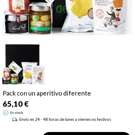
Pack con un aperitivo diferente
65,10 €
En stock
Envío en 24 - 48 horas de lunes a viernes no festivos