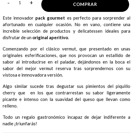
-
+
COMPRAR
Este innovador
pack gourmet
es perfecto para sorprender al
afortunado en cualquier ocasión. No en vano, contiene una
increíble selección de productos y delicatessen ideales para
disfrutar de un
original aperitivo
.
Comenzando por el clásico vermut, que presentado en unas
originales esferificaciones, que nos provocan un estallido de
sabor al introducirse en el paladar, dejándonos en la boca el
sabor del mejor vermut reserva tras sorprendernos con su
vistosa e innnovadora versión.
Algo similar sucede tras degustar sus pimientos del piquillo
cherry que en los que contrarrestan su sabor ligeramente
picante e intenso con la suavidad del queso que llevan como
relleno.
Todo un regalo gastronómico incapaz de dejar indiferente a
nadie ¡triunfarás!