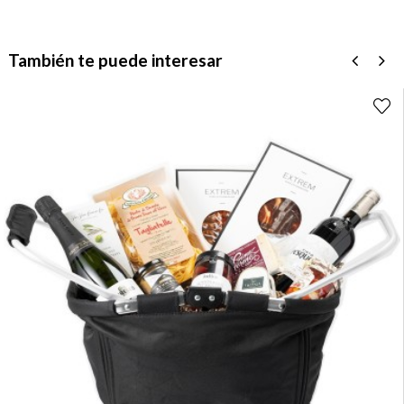
También te puede interesar
‹
›