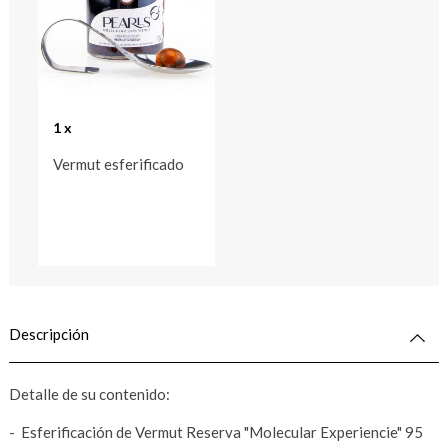
1 x
Vermut esferificado
Descripción
Detalle de su contenido:
- Esferificación de Vermut Reserva "Molecular Experiencie" 95