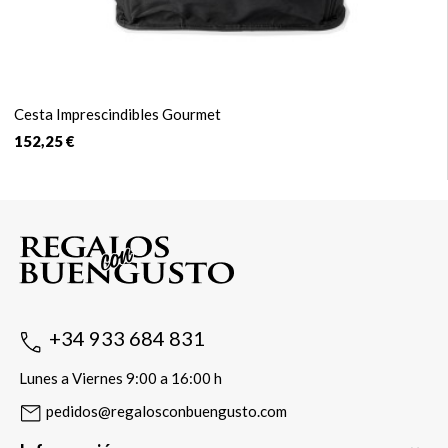
Cesta Imprescindibles Gourmet
152,25 €
+34 933 684 831
Lunes a Viernes 9:00 a 16:00 h
pedidos@regalosconbuengusto.com