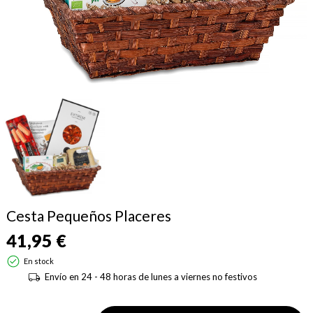
Cesta Pequeños Placeres
41,95 €
En stock
Envío en 24 - 48 horas de lunes a viernes no festivos