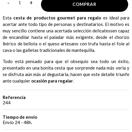
-
+
COMPRAR
Esta
cesta de productos gourmet para regalo
es ideal para
acertar ante todo tipo de personas y destinatarios. El motivo es
muy sencillo contiene una acertada selección delicatessen capaz
de encandilar hasta el paladar más exigente, desde el chorizo
ibérico de bellota o el queso artesano con trufa hasta el foie al
cava o las galletas tradicionales de mantequilla.
Todo está pensado para que el obsequio sea todo un éxito,
presentado en una bonita cesta que sorprende nada más verla y
se disfruta aún más al degustarla, hacen que este detalle triunfe
ante cualquier
ocasión para regalar
.
Referencia
244
Tiempo de envío
Envío 24 - 48h.