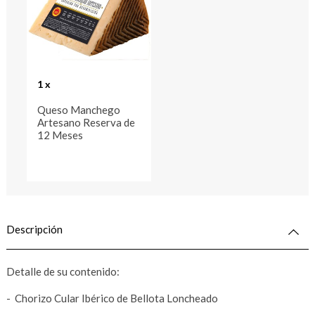
1 x
Queso Manchego
Artesano Reserva de
12 Meses
Descripción
Detalle de su contenido:
- Chorizo Cular Ibérico de Bellota Loncheado