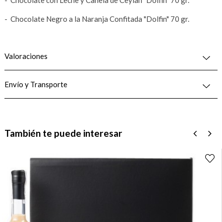
- Chocolate Negro a la Naranja Confitada "Dolfin" 70 gr.
Valoraciones
Envío y Transporte
También te puede interesar
‹
›