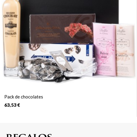
Pack de chocolates
63,53 €