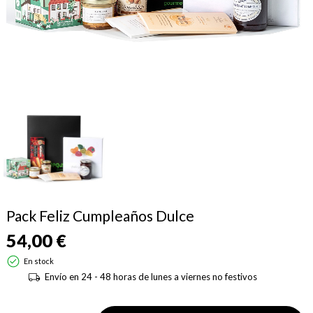
Pack Feliz Cumpleaños Dulce
54,00 €
En stock
Envío en 24 - 48 horas de lunes a viernes no festivos