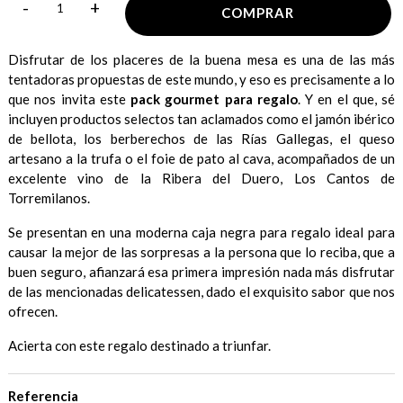
-
+
COMPRAR
Disfrutar de los placeres de la buena mesa es una de las más
tentadoras propuestas de este mundo, y eso es precisamente a lo
que nos invita este
pack gourmet para regalo
. Y en el que, sé
incluyen productos selectos tan aclamados como el jamón ibérico
de bellota, los berberechos de las Rías Gallegas, el queso
artesano a la trufa o el foie de pato al cava, acompañados de un
excelente vino de la Ribera del Duero, Los Cantos de
Torremilanos.
Se presentan en una moderna caja negra para regalo ideal para
causar la mejor de las sorpresas a la persona que lo reciba, que a
buen seguro, afianzará esa primera impresión nada más disfrutar
de las mencionadas delicatessen, dado el exquisito sabor que nos
ofrecen.
Acierta con este regalo destinado a triunfar.
Referencia