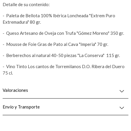
Detalle de su contenido:
- Paleta de Bellota 100% Ibérica Loncheada "Extrem Puro
Extremadura" 80 gr.
- Queso Artesano de Oveja con Trufa "Gómez Moreno" 350 gr.
- Mousse de Foie Gras de Pato al Cava "Imperia" 70 gr.
- Berberechos al natural 40-50 piezas "La Conserva" 115 gr.
- Vino Tinto Los cantos de Torremilanos D.O. Ribera del Duero
75 cl.
Valoraciones
Envío y Transporte