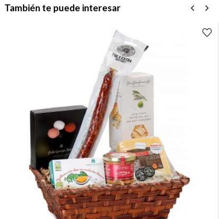
También te puede interesar
‹
›