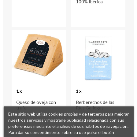
100% Ibérica
1 x
1 x
Queso de oveja con
Berberechos de las
trufa
Rías Gallegas
Este sitio web utiliza cookies propias y de terceros para mejorar
nuestros servicios y mostrarle publicidad relacionada con sus
preferencias mediante el análisis de sus hábitos de navegación.
Para dar su consentimiento sobre su uso pulse el botón