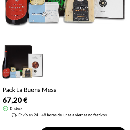
Pack La Buena Mesa
67,20 €
En stock
Envío en 24 - 48 horas de lunes a viernes no festivos