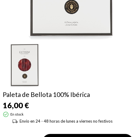
Paleta de Bellota 100% Ibérica
16,00 €
En stock
Envío en 24 - 48 horas de lunes a viernes no festivos