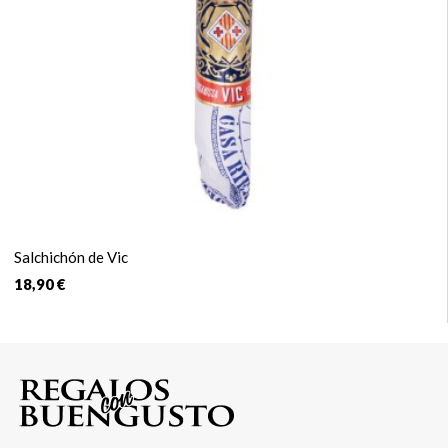
Salchichón de Vic
18,90 €