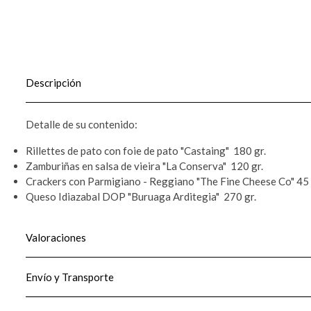
Descripción
Detalle de su contenido:
Rillettes de pato con foie de pato "Castaing" 180 gr.
Zamburiñas en salsa de vieira "La Conserva" 120 gr.
Crackers con Parmigiano - Reggiano "The Fine Cheese Co" 45 
Queso Idiazabal DOP "Buruaga Arditegia" 270 gr.
Valoraciones
Envío y Transporte