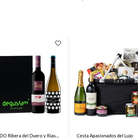
 DO Ribera del Duero y Rías
Cesta Apasionados del Lujo