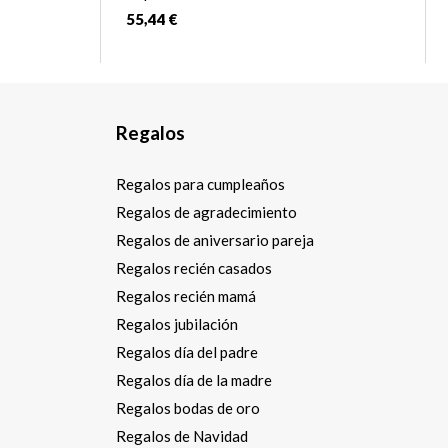
55,44 €
Regalos
Regalos para cumpleaños
Regalos de agradecimiento
Regalos de aniversario pareja
Regalos recién casados
Regalos recién mamá
Regalos jubilación
Regalos día del padre
Regalos día de la madre
Regalos bodas de oro
Regalos de Navidad