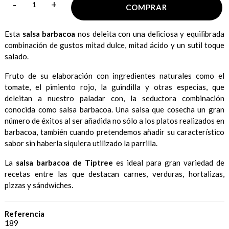
-
+
COMPRAR
Esta
salsa barbacoa
nos deleita con una deliciosa y equilibrada
combinación de gustos mitad dulce, mitad ácido y un sutil toque
salado.
Fruto de su elaboración con ingredientes naturales como el
tomate, el pimiento rojo, la guindilla y otras especias, que
deleitan a nuestro paladar con, la seductora combinación
conocida como salsa barbacoa. Una salsa que cosecha un gran
número de éxitos al ser añadida no sólo a los platos realizados en
barbacoa, también cuando pretendemos añadir su característico
sabor sin haberla siquiera utilizado la parrilla.
La
salsa barbacoa de Tiptree
es ideal para gran variedad de
recetas entre las que destacan carnes, verduras, hortalizas,
pizzas y sándwiches.
Referencia
189