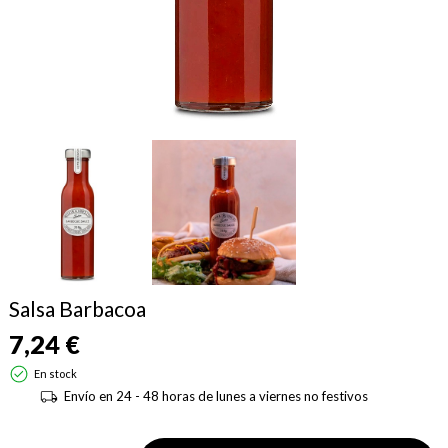
Salsa Barbacoa
7,24 €
En stock
Envío en 24 - 48 horas de lunes a viernes no festivos