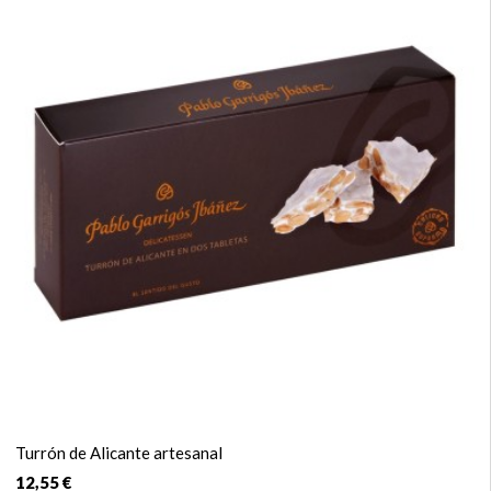
Turrón de Alicante artesanal
12,55 €