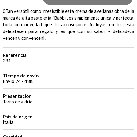
0Tan versátil como irresistible esta crema de avellanas obra de la
marca de alta pastelería “Babbi”, es simplemente única y perfecta,
toda una novedad que te aconsejamos incluyas en tu cesta
delicatesen para regalo y es que con su sabor y delicadeza
vencen y convencen!.
Referencia
381
Tiempo de envío
Envío 24 - 48h.
Presentación
Tarro de vidrio
País de origen
Italia
Cantidad