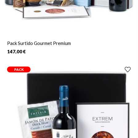
Pack Surtido Gourmet Premium
147,00 €
PACK