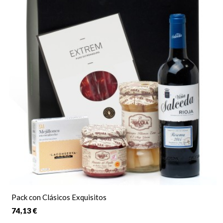
Pack con Clásicos Exquisitos
74,13 €