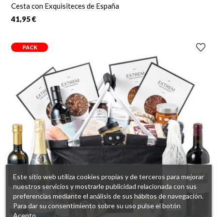
Cesta con Exquisiteces de España
41,95 €
PACK
Este sitio web utiliza cookies propias y de terceros para mejorar
nuestros servicios y mostrarle publicidad relacionada con sus
preferencias mediante el análisis de sus hábitos de navegación.
Para dar su consentimiento sobre su uso pulse el botón
Acepto.