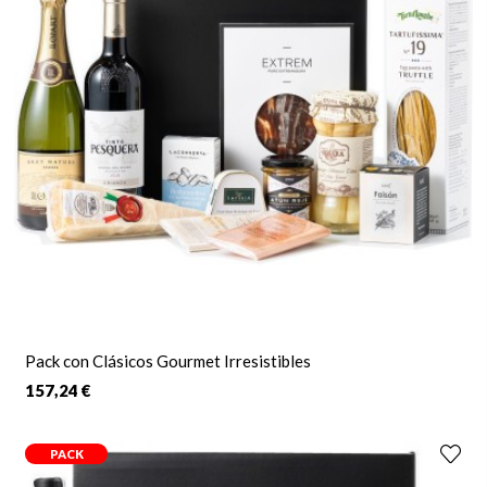
Pack con Clásicos Gourmet Irresistibles
157,24 €
PACK