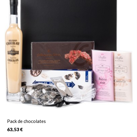
Pack de chocolates
63,53 €