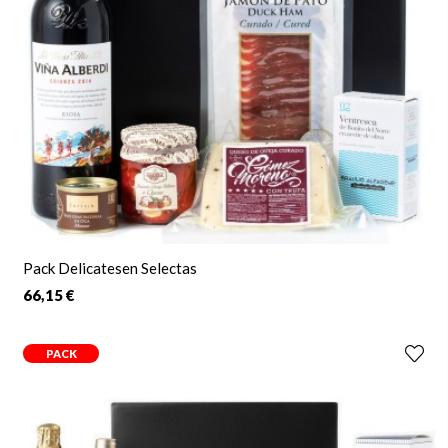
Pack Delicatesen Selectas
66,15 €
PACK