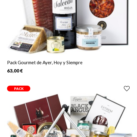
Pack Gourmet de Ayer, Hoy y Siempre
63,00 €
PACK