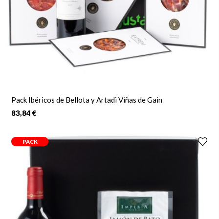
Pack Ibéricos de Bellota y Artadi Viñas de Gain
83,84 €
PACK