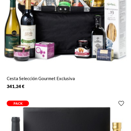
Cesta Selección Gourmet Exclusiva
341,24 €
PACK