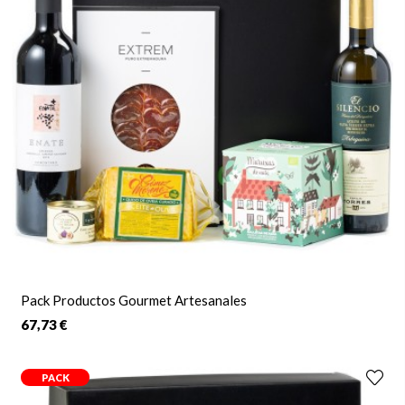
Pack Productos Gourmet Artesanales
67,73 €
PACK