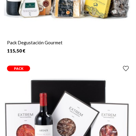
Pack Degustación Gourmet
115,50 €
PACK