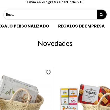
¡ Envío en 24h gratis a partir de 50€ !
search
EGALO PERSONALIZADO
REGALOS DE EMPRESA
Novedades