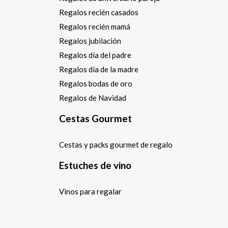
Regalos recién casados
Regalos recién mamá
Regalos jubilación
Regalos día del padre
Regalos día de la madre
Regalos bodas de oro
Regalos de Navidad
Cestas Gourmet
Cestas y packs gourmet de regalo
Estuches de vino
Vinos para regalar