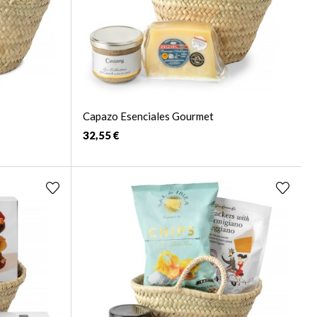
Capazo Esenciales Gourmet
32,55 €