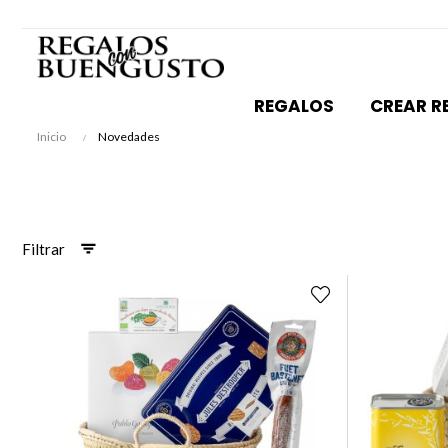
REGALOS
CREAR R
Inicio
Novedades
Filtrar