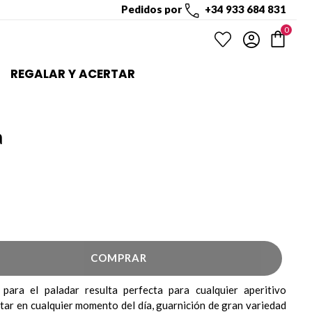
Pedidos por
+34 933 684 831
0
REGALAR Y ACERTAR
a
COMPRAR
 para el paladar resulta perfecta para cualquier aperitivo
tar en cualquier momento del día, guarnición de gran variedad