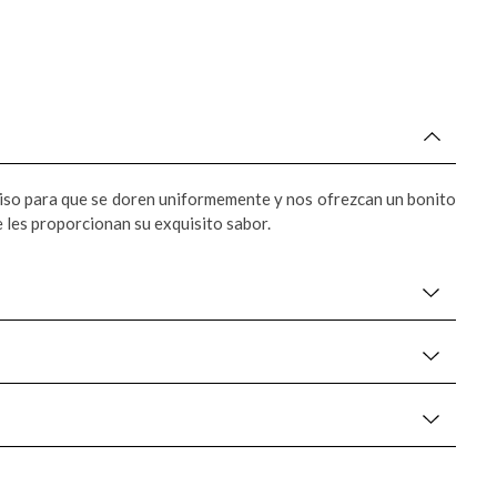
reciso para que se doren uniformemente y nos ofrezcan un bonito
 les proporcionan su exquisito sabor.