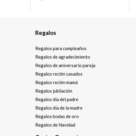
Regalos
Regalos para cumpleaños
Regalos de agradecimiento
Regalos de aniversario pareja
Regalos recién casados
Regalos recién mamá
Regalos jubilación
Regalos día del padre
Regalos día de la madre
Regalos bodas de oro
Regalos de Navidad