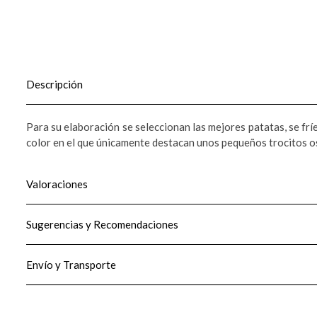
Descripción
Para su elaboración se seleccionan las mejores patatas, se frí
color en el que únicamente destacan unos pequeños trocitos os
Valoraciones
Sugerencias y Recomendaciones
Envío y Transporte