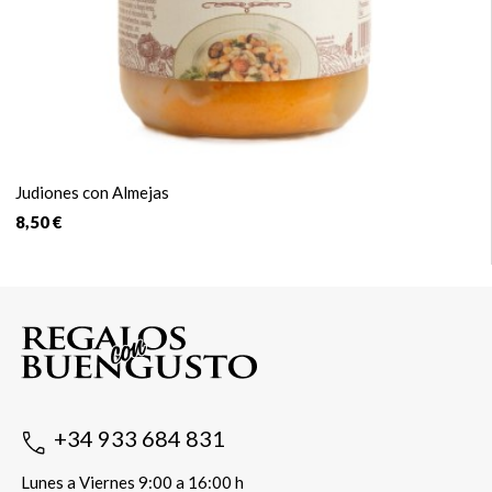
Judiones con Almejas
8,50 €
+34 933 684 831
Lunes a Viernes 9:00 a 16:00 h