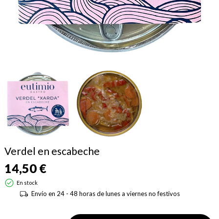
Verdel en escabeche
14,50 €
En stock
Envío en 24 - 48 horas de lunes a viernes no festivos