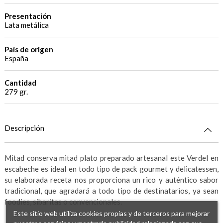
Presentación
Lata metálica
País de origen
España
Cantidad
279 gr.
Descripción
Mitad conserva mitad plato preparado artesanal este Verdel en
escabeche es ideal en todo tipo de pack gourmet y delicatessen,
su elaborada receta nos proporciona un rico y auténtico sabor
tradicional, que agradará a todo tipo de destinatarios, ya sean
foodies, sibaritas o convencionales.
Este sitio web utiliza cookies propias y de terceros para mejorar