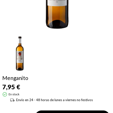
Menganito
7,95 €
En stock
Envío en 24 - 48 horas de lunes a viernes no festivos