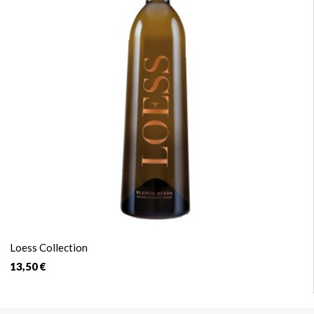
Loess Collection
13,50 €