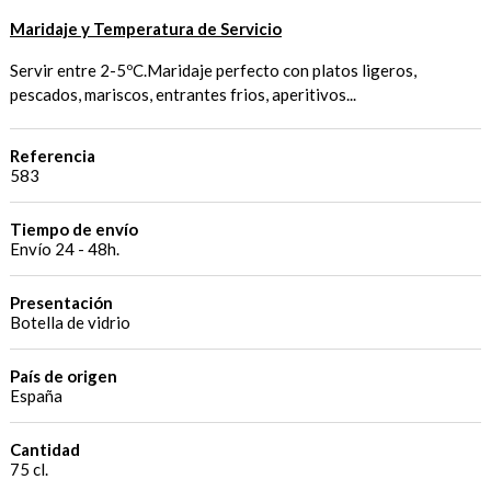
Maridaje y Temperatura de Servicio
Servir entre 2-5ºC.Maridaje perfecto con platos ligeros,
pescados, mariscos, entrantes frios, aperitivos...
Referencia
583
Tiempo de envío
Envío 24 - 48h.
Presentación
Botella de vidrio
País de origen
España
Cantidad
75 cl.