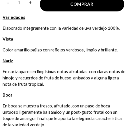
-
+
COMPRAR
Variedades
Elaborado íntegramente con la variedad de uva verdejo 100%.
Vista
Color amarillo pajizo con reflejos verdosos, limpio y brillante.
Nariz
En nariz aparecen limpísimas notas afrutadas, con claras notas de
hinojo y recuerdos de fruta de hueso, anisados y alguna ligera
nota de fruta tropical.
Boca
En boca se muestra fresco, afrutado, con un paso de boca
untuoso ligeramente balsámico y un post-gusto frutal con un
toque de amargor final que le aporta la elegancia característica
de la variedad verdejo.