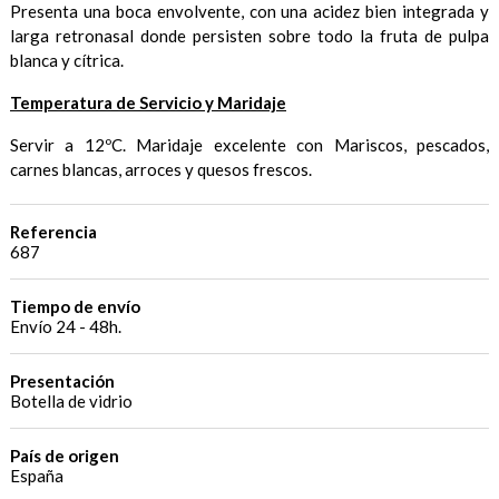
Presenta una boca envolvente, con una acidez bien integrada y
larga retronasal donde persisten sobre todo la fruta de pulpa
blanca y cítrica.
Temperatura de Servicio y Maridaje
Servir a 12ºC. Maridaje excelente con Mariscos, pescados,
carnes blancas, arroces y quesos frescos.
Referencia
687
Tiempo de envío
Envío 24 - 48h.
Presentación
Botella de vidrio
País de origen
España