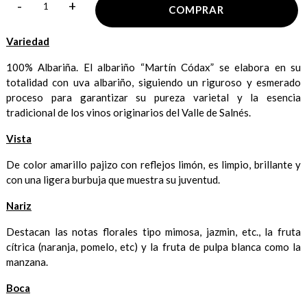
-
+
COMPRAR
Variedad
100% Albariña. El albariño “Martín Códax” se elabora en su
totalidad con uva albariño, siguiendo un riguroso y esmerado
proceso para garantizar su pureza varietal y la esencia
tradicional de los vinos originarios del Valle de Salnés.
Vista
De color amarillo pajizo con reflejos limón, es limpio, brillante y
con una ligera burbuja que muestra su juventud.
Nariz
Destacan las notas florales tipo mimosa, jazmin, etc., la fruta
cítrica (naranja, pomelo, etc) y la fruta de pulpa blanca como la
manzana.
Boca