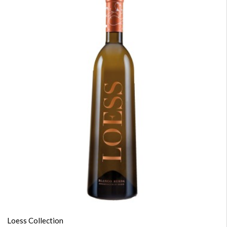
Loess Collection