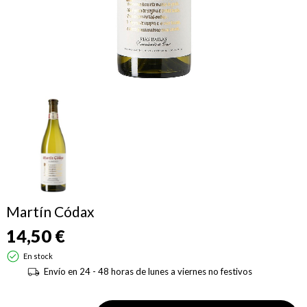
Martín Códax
14,50 €
En stock
Envío en 24 - 48 horas de lunes a viernes no festivos