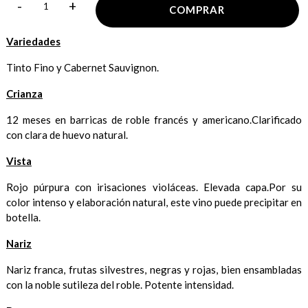
-
+
COMPRAR
Variedades
Tinto Fino y Cabernet Sauvignon.
Crianza
12 meses en barricas de roble francés y americano.Clarificado
con clara de huevo natural.
Vista
Rojo púrpura con irisaciones violáceas. Elevada capa.Por su
color intenso y elaboración natural, este vino puede precipitar en
botella.
Nariz
Nariz franca, frutas silvestres, negras y rojas, bien ensambladas
con la noble sutileza del roble. Potente intensidad.