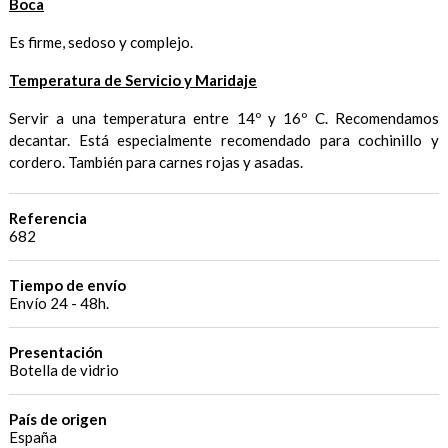
Boca
Es firme, sedoso y complejo.
Temperatura de Servicio y Maridaje
Servir a una temperatura entre 14º y 16º C. Recomendamos
decantar. Está especialmente recomendado para cochinillo y
cordero. También para carnes rojas y asadas.
Referencia
682
Tiempo de envío
Envío 24 - 48h.
Presentación
Botella de vidrio
País de origen
España