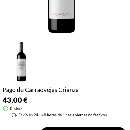
Pago de Carraovejas Crianza
43,00 €
En stock
Envío en 24 - 48 horas de lunes a viernes no festivos