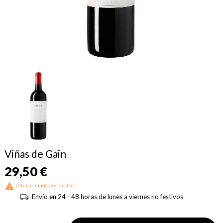
Viñas de Gain
29,50 €

Últimas unidades en stock
Envío en 24 - 48 horas de lunes a viernes no festivos