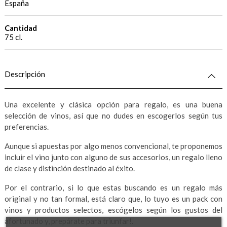
España
Cantidad
75 cl.
Descripción
Una excelente y clásica opción para regalo, es una buena
selección de vinos, así que no dudes en escogerlos según tus
preferencias.
Aunque si apuestas por algo menos convencional, te proponemos
incluir el vino junto con alguno de sus accesorios, un regalo lleno
de clase y distinción destinado al éxito.
Por el contrario, si lo que estas buscando es un regalo más
original y no tan formal, está claro que, lo tuyo es un pack con
vinos y productos selectos, escógelos según los gustos del
afortunado y, prepárate para triunfar!.