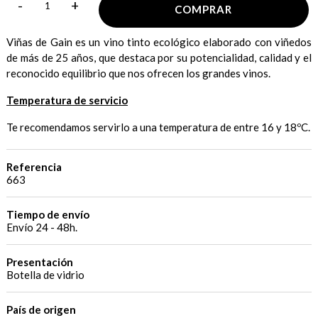
-
+
COMPRAR
Viñas de Gain es un vino tinto ecológico elaborado con viñedos
de más de 25 años, que destaca por su potencialidad, calidad y el
reconocido equilibrio que nos ofrecen los grandes vinos.
Temperatura de servicio
Te recomendamos servirlo a una temperatura de entre 16 y 18ºC.
Referencia
663
Tiempo de envío
Envío 24 - 48h.
Presentación
Botella de vidrio
País de origen