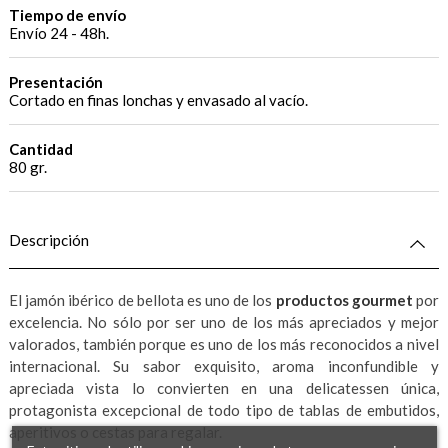
Tiempo de envío
Envío 24 - 48h.
Presentación
Cortado en finas lonchas y envasado al vacío.
Cantidad
80 gr.
Descripción
El jamón ibérico de bellota es uno de los
productos gourmet
por
excelencia. No sólo por ser uno de los más apreciados y mejor
valorados, también porque es uno de los más reconocidos a nivel
internacional. Su sabor exquisito, aroma inconfundible y
apreciada vista lo convierten en una delicatessen única,
protagonista excepcional de todo tipo de tablas de embutidos,
aperitivos o cestas para regalar.