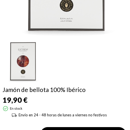
Jamón de bellota 100% Ibérico
19,90 €
En stock
Envío en 24 - 48 horas de lunes a viernes no festivos