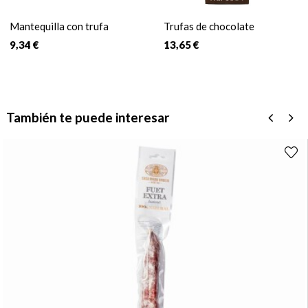
Mantequilla con trufa
Trufas de chocolate
9,34 €
13,65 €
También te puede interesar
‹
›