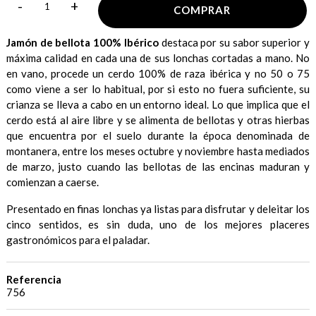
-
+
COMPRAR
Jamón de bellota 100% Ibérico
destaca por su sabor superior y
máxima calidad en cada una de sus lonchas cortadas a mano. No
en vano, procede un cerdo 100% de raza ibérica y no 50 o 75
como viene a ser lo habitual, por si esto no fuera suficiente, su
crianza se lleva a cabo en un entorno ideal. Lo que implica que el
cerdo está al aire libre y se alimenta de bellotas y otras hierbas
que encuentra por el suelo durante la época denominada de
montanera, entre los meses octubre y noviembre hasta mediados
de marzo, justo cuando las bellotas de las encinas maduran y
comienzan a caerse.
Presentado en finas lonchas ya listas para disfrutar y deleitar los
cinco sentidos, es sin duda, uno de los mejores placeres
gastronómicos para el paladar.
Referencia
756