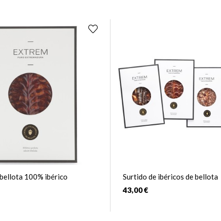
bellota 100% ibérico
Surtido de ibéricos de bellota
43,00 €