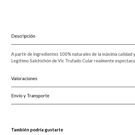
Descripción
A partir de ingredientes 100% naturales de la máxima calidad y
Legítimo Salchichón de Vic Trufado Cular realmente espectacul
Valoraciones
Envío y Transporte
También podría gustarte