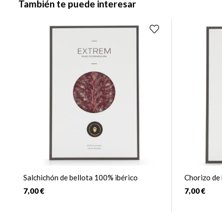
También te puede interesar
Salchichón de bellota 100% ibérico
Chorizo de 
7,00 €
7,00 €