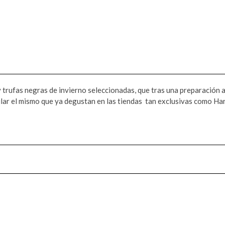
 trufas negras de invierno seleccionadas, que tras una preparación ar
ar el mismo que ya degustan en las tiendas tan exclusivas como Har