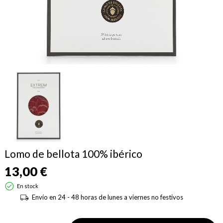
Lomo de bellota 100% ibérico
13,00 €
En stock
Envío en 24 - 48 horas de lunes a viernes no festivos