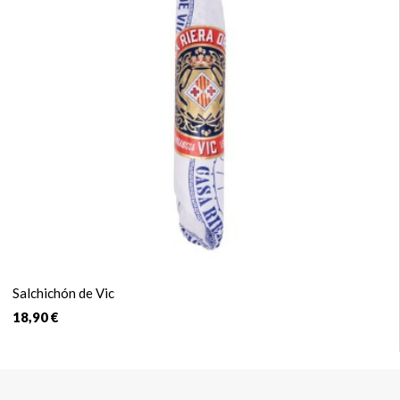
Salchichón de Vic
18,90 €