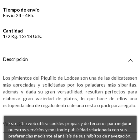
Tiempo de envío
Envío 24 - 48h.
Cantidad
1/2 Kg. 13/18 Uds.
Descripción
Los pimientos del Piquillo de Lodosa son una de las delicatessen
más apreciadas y solicitadas por los paladares más sibaritas,
además y dada su gran versatilidad, resultan perfectos para
elaborar gran variedad de platos, lo que hace de ellos una
estupenda idea de regalo dentro de una cesta o pack para regalo.
Este sitio web utiliza cookies propias y de terceros para mejorar
Valoraciones
nuestros servicios y mostrarle publicidad relacionada con sus
preferencias mediante el análisis de sus hábitos de navegación.