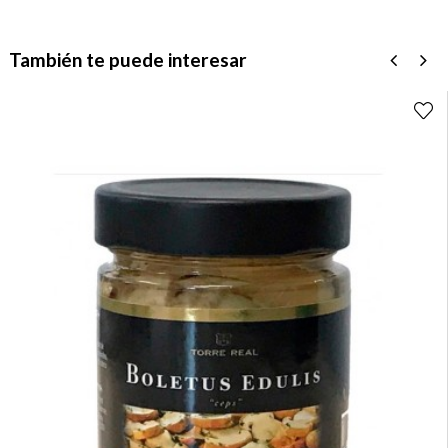
También te puede interesar
‹
›