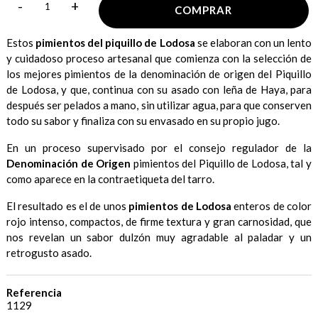
-
+
COMPRAR
Estos
pimientos del piquillo de Lodosa
se elaboran con un lento
y cuidadoso proceso artesanal que comienza con la selección de
los mejores pimientos de la denominación de origen del Piquillo
de Lodosa, y que, continua con su asado con leña de Haya, para
después ser pelados a mano, sin utilizar agua, para que conserven
todo su sabor y finaliza con su envasado en su propio jugo.
En un proceso supervisado por el consejo regulador de la
Denominación de Origen
pimientos del Piquillo de Lodosa, tal y
como aparece en la contraetiqueta del tarro.
El resultado es el de unos
pimientos de Lodosa
enteros de color
rojo intenso, compactos, de firme textura y gran carnosidad, que
nos revelan un sabor dulzón muy agradable al paladar y un
retrogusto asado.
Referencia
1129