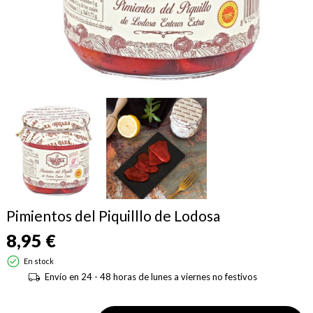
Pimientos del Piquilllo de Lodosa
8,95 €
En stock
Envío en 24 - 48 horas de lunes a viernes no festivos