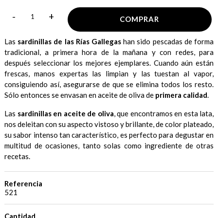
-
+
COMPRAR
Las
sardinillas de las Rías Gallegas
han sido pescadas de forma
tradicional, a primera hora de la mañana y con redes, para
después seleccionar los mejores ejemplares. Cuando aún están
frescas, manos expertas las limpian y las tuestan al vapor,
consiguiendo así, asegurarse de que se elimina todos los resto.
Sólo entonces se envasan en aceite de oliva de
primera calidad
.
Las
sardinillas en aceite de oliva
, que encontramos en esta lata,
nos deleitan con su aspecto vistoso y brillante, de color plateado,
su sabor intenso tan característico, es perfecto para degustar en
multitud de ocasiones, tanto solas como ingrediente de otras
recetas.
Referencia
521
Cantidad