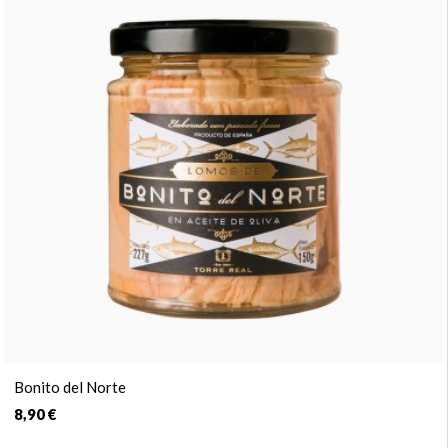
Bonito del Norte
8,90 €