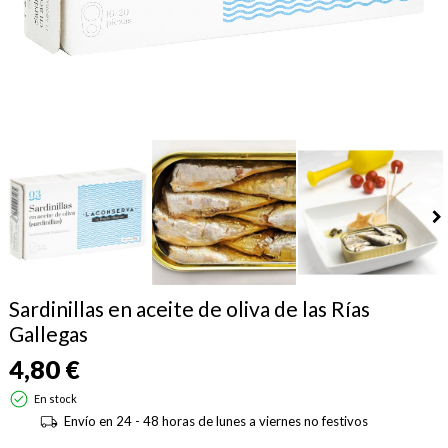
Sardinillas en aceite de oliva de las Rías
Gallegas
4,80 €
En stock
Envío en 24 - 48 horas de lunes a viernes no festivos