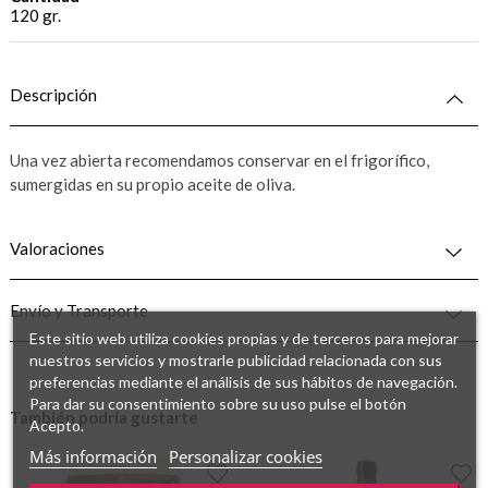
120 gr.
Descripción
Una vez abierta recomendamos conservar en el frigorífico,
sumergidas en su propio aceite de oliva.
Valoraciones
Envío y Transporte
Este sitio web utiliza cookies propias y de terceros para mejorar
nuestros servicios y mostrarle publicidad relacionada con sus
preferencias mediante el análisis de sus hábitos de navegación.
Para dar su consentimiento sobre su uso pulse el botón
También podría gustarte
Acepto.
Más información
Personalizar cookies