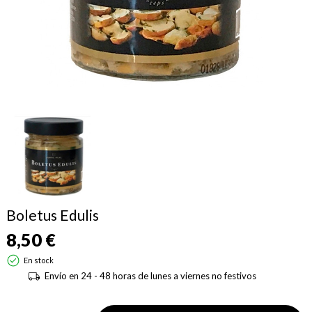
Boletus Edulis
8,50 €
En stock
Envío en 24 - 48 horas de lunes a viernes no festivos