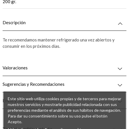
200 gr.
Descripción
Te recomendamos mantener refrigerado una vez abiertos y
consumir en los próximos días.
Valoraciones
Sugerencias y Recomendaciones
Este sitio web utiliza cookies propias y de terceros para mejorar
Envío y Transporte
nuestros servicios y mostrarle publicidad relacionada con sus
preferencias mediante el análisis de sus hábitos de navegación.
Para dar su consentimiento sobre su uso pulse el botón
Acepto.
También podría gustarte