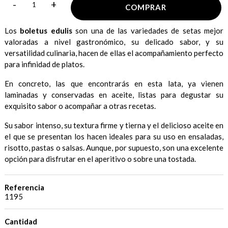
-
+
COMPRAR
Los
boletus edulis
son una de las variedades de setas mejor
valoradas a nivel gastronómico, su delicado sabor, y su
versatilidad culinaria, hacen de ellas el acompañamiento perfecto
para infinidad de platos.
En concreto, las que encontrarás en esta lata, ya vienen
laminadas y conservadas en aceite, listas para degustar su
exquisito sabor o acompañar a otras recetas.
Su sabor intenso, su textura firme y tierna y el delicioso aceite en
el que se presentan los hacen ideales para su uso en ensaladas,
risotto, pastas o salsas. Aunque, por supuesto, son una excelente
opción para disfrutar en el aperitivo o sobre una tostada.
Referencia
1195
Cantidad