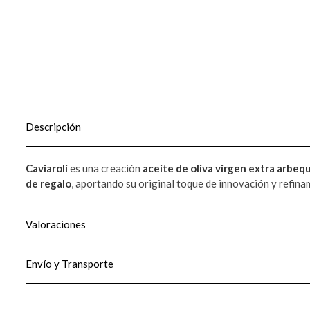
Descripción
Caviaroli
es una creación
aceite de oliva virgen extra arbeq
de regalo
, aportando su original toque de innovación y refina
Valoraciones
Envío y Transporte