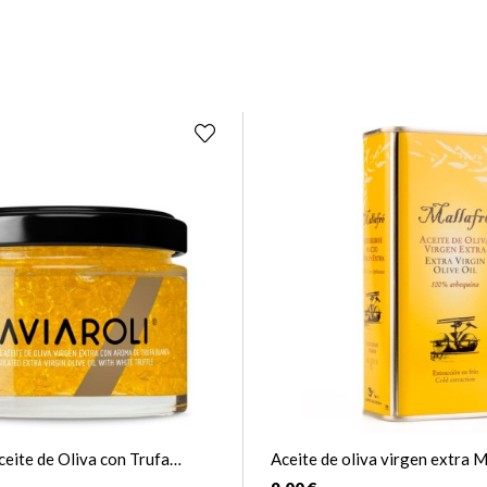
ceite de Oliva con Trufa
Aceite de oliva virgen extra M