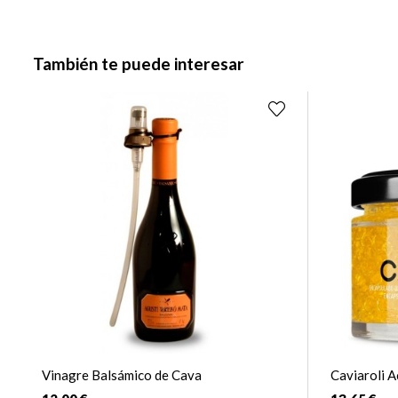
También te puede interesar
Vinagre Balsámico de Cava
Caviaroli A
Blanca