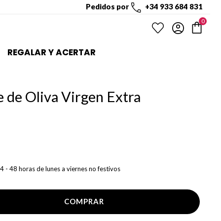
Pedidos por
+34 933 684 831
0
REGALAR Y ACERTAR
e de Oliva Virgen Extra
4 - 48 horas de lunes a viernes no festivos
COMPRAR