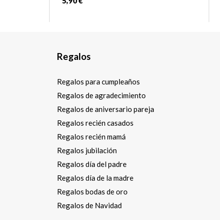
5,90 €
Regalos
Regalos para cumpleaños
Regalos de agradecimiento
Regalos de aniversario pareja
Regalos recién casados
Regalos recién mamá
Regalos jubilación
Regalos día del padre
Regalos día de la madre
Regalos bodas de oro
Regalos de Navidad